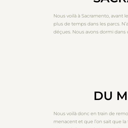
Nous voilà à Sacramento, avant le
plus de temps dans les parcs. N’a
déçues. Nous avons dormi dans 
DU M
Nous voilà donc en train de remo
menacent et que l’on sait que la 