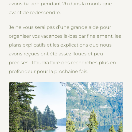
avons baladé pendant 2h dans la montagne
avant de redescendre.
Je ne vous serai pas d’une grande aide pour
organiser vos vacances là-bas car finalement, les
plans explicatifs et les explications que nous
avons reçues ont été assez floues et peu
précises. Il faudra faire des recherches plus en
profondeur pour la prochaine fois.