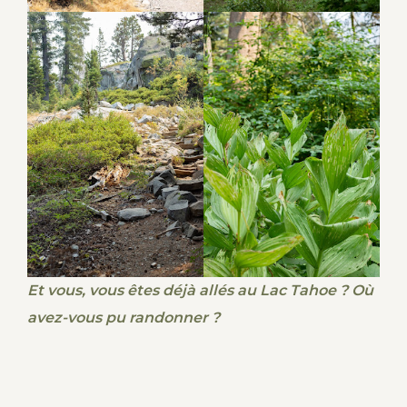
Et vous, vous êtes déjà allés au Lac Tahoe ? Où
avez-vous pu randonner ?