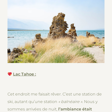
Lac Tahoe :
Cet endroit me faisait rêver. C’est une station de
ski, autant qu’une station
« balnéaire
»
. Nous y
sommes arrivées de nuit,
l’ambiance était