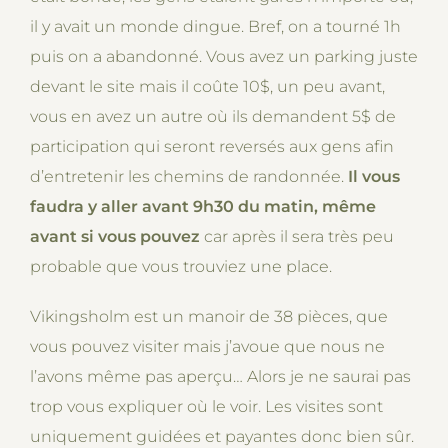
il y avait un monde dingue. Bref, on a tourné 1h
puis on a abandonné. Vous avez un parking juste
devant le site mais il coûte 10$, un peu avant,
vous en avez un autre où ils demandent 5$ de
participation qui seront reversés aux gens afin
d’entretenir les chemins de randonnée.
Il vous
faudra y aller avant 9h30 du matin, même
avant si vous pouvez
car après il sera très peu
probable que vous trouviez une place.
Vikingsholm est un manoir de 38 pièces, que
vous pouvez visiter mais j’avoue que nous ne
l’avons même pas aperçu… Alors je ne saurai pas
trop vous expliquer où le voir. Les visites sont
uniquement guidées et payantes donc bien sûr.