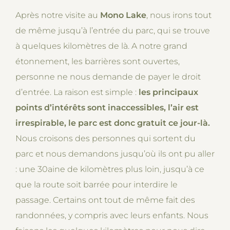
Après notre visite au
Mono Lake
, nous irons tout
de même jusqu’à l’entrée du parc, qui se trouve
à quelques kilomètres de là. A notre grand
étonnement, les barrières sont ouvertes,
personne ne nous demande de payer le droit
d’entrée. La raison est simple :
les principaux
points d’intérêts sont inaccessibles, l’air est
irrespirable, le parc est donc gratuit ce jour-là.
Nous croisons des personnes qui sortent du
parc et nous demandons jusqu’où ils ont pu aller
: une 30aine de kilomètres plus loin, jusqu’à ce
que la route soit barrée pour interdire le
passage. Certains ont tout de même fait des
randonnées, y compris avec leurs enfants. Nous