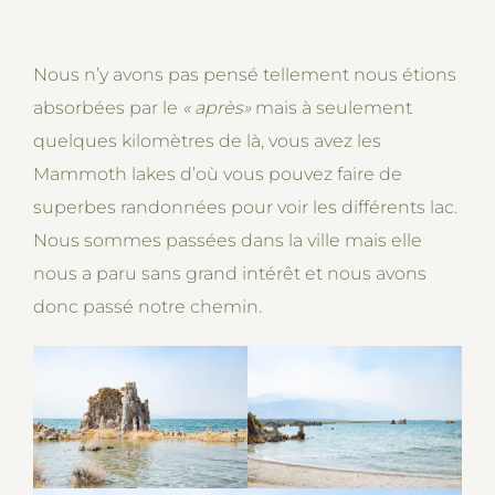
Nous n’y avons pas pensé tellement nous étions
absorbées par le
« après»
mais à seulement
quelques kilomètres de là, vous avez les
Mammoth lakes d’où vous pouvez faire de
superbes randonnées pour voir les différents lac.
Nous sommes passées dans la ville mais elle
nous a paru sans grand intérêt et nous avons
donc passé notre chemin.