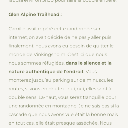
faudra environ 3h30 pour faire la boucle entière.
Glen Alpine Trailhead :
Camille avait repéré cette randonnée sur
internet, on avait décidé de ne pas y aller puis
finalement, nous avons eu besoin de quitter le
monde de Vinkingsholm. C’est ici que nous
nous sommes réfugiées,
dans le silence et la
nature authentique de l’endroit
. Vous
monterez jusqu’au parking sur de minuscules
routes, si vous en doutez : oui, oui, elles sont à
double sens. Là-haut, vous serez tranquille pour
une randonnée en montagne. Je ne sais pas si la
cascade que nous avons vue était la bonne mais
en tout cas, elle était presque asséchée. Nous