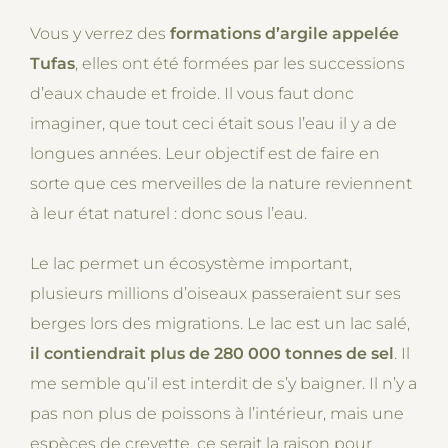
Vous y verrez des
formations d’argile appelée
Tufas
, elles ont été formées par les successions
d’eaux chaude et froide. Il vous faut donc
imaginer, que tout ceci était sous l’eau il y a de
longues années. Leur objectif est de faire en
sorte que ces merveilles de la nature reviennent
à leur état naturel : donc sous l’eau.
Le lac permet un écosystème important,
plusieurs millions d’oiseaux passeraient sur ses
berges lors des migrations. Le lac est un lac salé,
il contiendrait plus de 280 000 tonnes de sel
. Il
me semble qu’il est interdit de s’y baigner. Il n’y a
pas non plus de poissons à l’intérieur, mais une
espèces de crevette, ce serait la raison pour