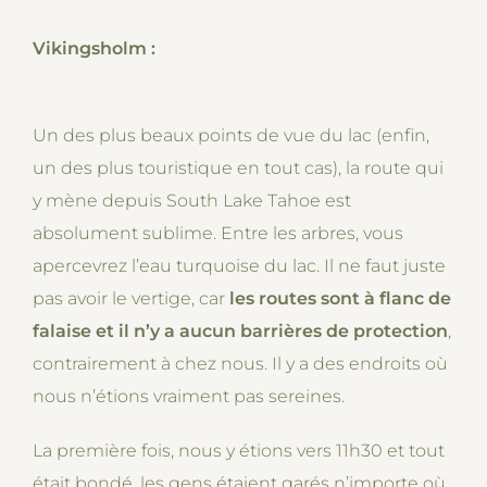
Vikingsholm :
Un des plus beaux points de vue du lac (enfin,
un des plus touristique en tout cas), la route qui
y mène depuis South Lake Tahoe est
absolument sublime. Entre les arbres, vous
apercevrez l’eau turquoise du lac. Il ne faut juste
pas avoir le vertige, car
les routes sont à flanc de
falaise et il n’y a aucun barrières de protection
,
contrairement à chez nous. Il y a des endroits où
nous n’étions vraiment pas sereines.
La première fois, nous y étions vers 11h30 et tout
était bondé, les gens étaient garés n’importe où,