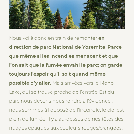
Nous voilà donc en train de remonter
en
direction de parc National de Yosemite
.
Parce
que même si les incendies menacent et que
l’on sait que la fumée envahi le parc; on garde
toujours l’espoir qu’il soit quand même
possible d’y aller.
Mais arrivées vers le Mono
Lake, qui se trouve proche de l’entrée Est du
parc nous devons nous rendre à l’évidence :
nous sommes à l’opposé de l’incendie, le ciel est
plein de fumée, il y a au-dessus de nos têtes des
nuages opaques aux couleurs rouges/orangées.