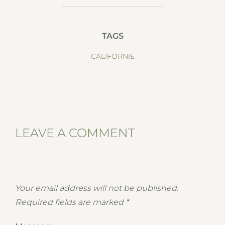
TAGS
CALIFORNIE
LEAVE A COMMENT
Your email address will not be published.
Required fields are marked
*