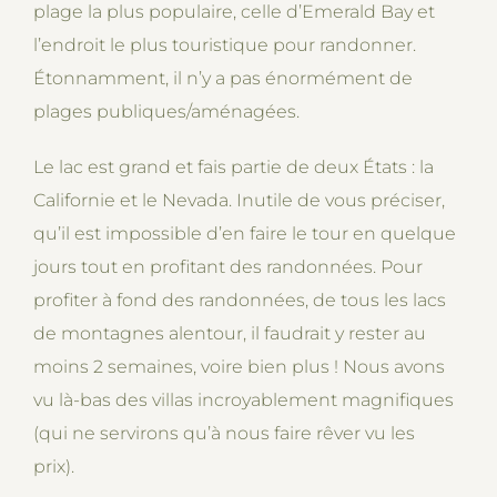
plage la plus populaire, celle d’Emerald Bay et
l’endroit le plus touristique pour randonner.
Étonnamment, il n’y a pas énormément de
plages publiques/aménagées.
Le lac est grand et fais partie de deux États : la
Californie et le Nevada. Inutile de vous préciser,
qu’il est impossible d’en faire le tour en quelque
jours tout en profitant des randonnées. Pour
profiter à fond des randonnées, de tous les lacs
de montagnes alentour, il faudrait y rester au
moins 2 semaines, voire bien plus ! Nous avons
vu là-bas des villas incroyablement magnifiques
(qui ne servirons qu’à nous faire rêver vu les
prix).