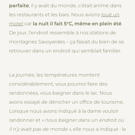
parfaite
, il y avait du monde, c’était animé dans
les restaurants et les bars. Nous avions
loué un
motel
car
la nuit il fait 5°C, même en plein été
.
De jour, l’endroit ressemble à nos stations de
montagnes Savoyardes – ça faisait du bien de se
retrouver dans un endroit qui semblait familier.
La journée, les températures montent
considérablement, vous pourrez faire des
randonnées, vous baigner dans le lac. Nous
avons essayé de dénicher un office de tourisme.
Lorsque nous avons indiqué à la dame vouloir
randonner et
« nous baigner dans un endroit où
il n’y avait pas de monde
»
, elle nous a indiqué : la