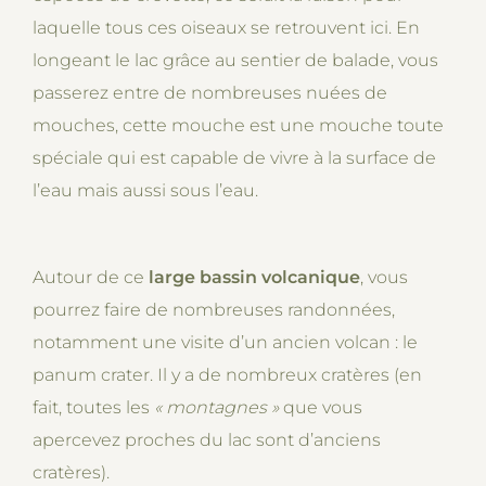
laquelle tous ces oiseaux se retrouvent ici. En
longeant le lac grâce au sentier de balade, vous
passerez entre de nombreuses nuées de
mouches, cette mouche est une mouche toute
spéciale qui est capable de vivre à la surface de
l’eau mais aussi sous l’eau.
Autour de ce
large bassin volcanique
, vous
pourrez faire de nombreuses randonnées,
notamment une visite d’un ancien volcan : le
panum crater. Il y a de nombreux cratères (en
fait, toutes les
« montagnes »
que vous
apercevez proches du lac sont d’anciens
cratères).