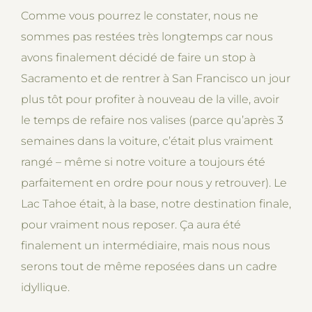
Comme vous pourrez le constater, nous ne
sommes pas restées très longtemps car nous
avons finalement décidé de faire un stop à
Sacramento et de rentrer à San Francisco un jour
plus tôt pour profiter à nouveau de la ville, avoir
le temps de refaire nos valises (parce qu’après 3
semaines dans la voiture, c’était plus vraiment
rangé – même si notre voiture a toujours été
parfaitement en ordre pour nous y retrouver). Le
Lac Tahoe était, à la base, notre destination finale,
pour vraiment nous reposer. Ça aura été
finalement un intermédiaire, mais nous nous
serons tout de même reposées dans un cadre
idyllique.