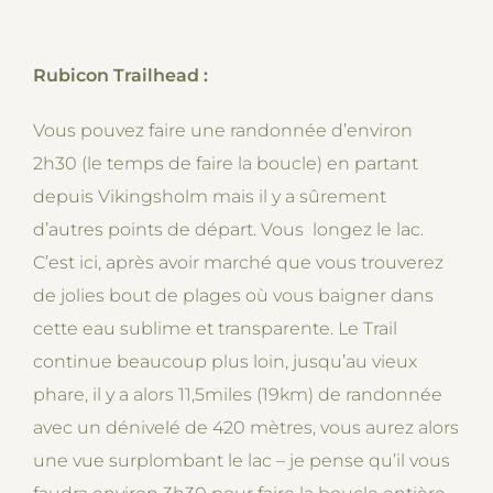
Rubicon Trailhead :
Vous pouvez faire une randonnée d’environ
2h30 (le temps de faire la boucle) en partant
depuis Vikingsholm mais il y a sûrement
d’autres points de départ. Vous longez le lac.
C’est ici, après avoir marché que vous trouverez
de jolies bout de plages où vous baigner dans
cette eau sublime et transparente. Le Trail
continue beaucoup plus loin, jusqu’au vieux
phare, il y a alors 11,5miles (19km) de randonnée
avec un dénivelé de 420 mètres, vous aurez alors
une vue surplombant le lac – je pense qu’il vous