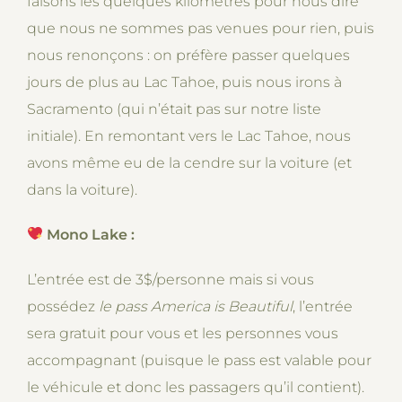
faisons les quelques kilomètres pour nous dire
que nous ne sommes pas venues pour rien, puis
nous renonçons : on préfère passer quelques
jours de plus au Lac Tahoe, puis nous irons à
Sacramento (qui n’était pas sur notre liste
initiale). En remontant vers le Lac Tahoe, nous
avons même eu de la cendre sur la voiture (et
dans la voiture).
Mono Lake :
L’entrée est de 3$/personne mais si vous
possédez
le pass America is Beautiful
, l’entrée
sera gratuit pour vous et les personnes vous
accompagnant (puisque le pass est valable pour
le véhicule et donc les passagers qu’il contient).