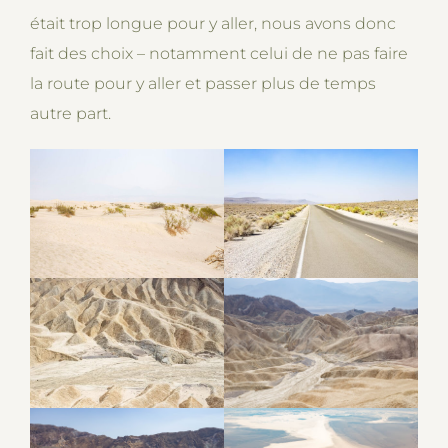
était trop longue pour y aller, nous avons donc
fait des choix – notamment celui de ne pas faire
la route pour y aller et passer plus de temps
autre part.