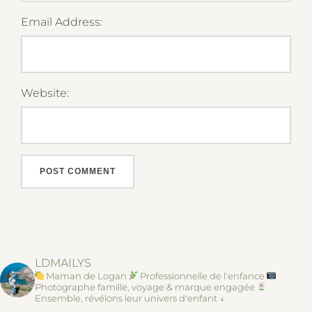
Email Address:
Website:
LDMAILYS
Maman de Logan
Professionnelle de l'enfance
Photographe famille, voyage & marque engagée
Ensemble, révélons leur univers d'enfant ↓