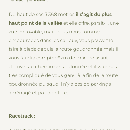
Du haut de ses 3 368 mètres
il s’agit du plus
haut point de la vallée
et elle offre, paraît-il, une
vue incroyable, mais nous nous sommes
embourbées dans les cailloux, vous pouvez le
faire à pieds depuis la route goudronnée mais il
vous faudra compter 6km de marche avant
d’arriver au chemin de randonnée et il vous sera
très compliqué de vous garer à la fin de la route
goudronnée puisque il n’y a pas de parkings
aménagé et pas de place.
Racetrack :