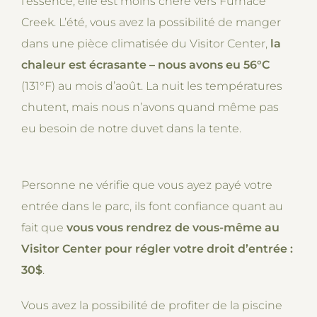
l’essence, elle est moins chère vers Furnace
Creek. L’été, vous avez la possibilité de manger
dans une pièce climatisée du Visitor Center,
la
chaleur est écrasante – nous avons eu 56°C
(131°F) au mois d’août. La nuit les températures
chutent, mais nous n’avons quand même pas
eu besoin de notre duvet dans la tente.
Personne ne vérifie que vous ayez payé votre
entrée dans le parc, ils font confiance quant au
fait que
vous vous rendrez de vous-même au
Visitor Center pour régler votre droit d’entrée :
30$
.
Vous avez la possibilité de profiter de la piscine