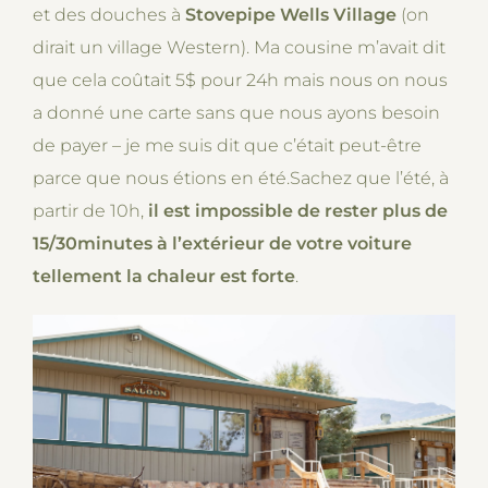
et des douches à
Stovepipe Wells Village
(on
dirait un village Western). Ma cousine m’avait dit
que cela coûtait 5$ pour 24h mais nous on nous
a donné une carte sans que nous ayons besoin
de payer – je me suis dit que c’était peut-être
parce que nous étions en été.Sachez que l’été, à
partir de 10h,
il est impossible de rester plus de
15/30minutes à l’extérieur de votre voiture
tellement la chaleur est forte
.