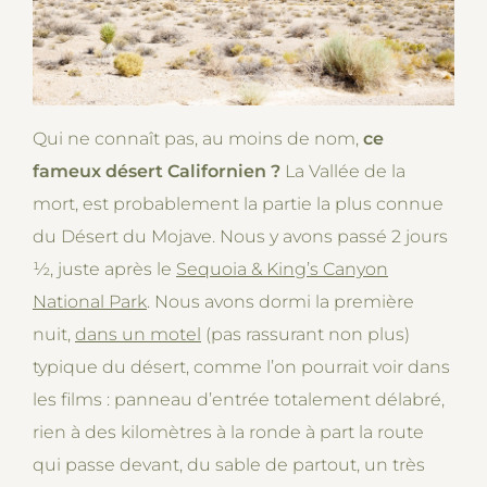
Qui ne connaît pas, au moins de nom,
ce
fameux désert Californien ?
La Vallée de la
mort, est probablement la partie la plus connue
du Désert du Mojave. Nous y avons passé 2 jours
½, juste après le
Sequoia & King’s Canyon
National Park
. Nous avons dormi la première
nuit,
dans un motel
(pas rassurant non plus)
typique du désert, comme l’on pourrait voir dans
les films : panneau d’entrée totalement délabré,
rien à des kilomètres à la ronde à part la route
qui passe devant, du sable de partout, un très