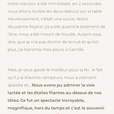
notre réaction a été immédiate, en 2 secondes
nous étions toutes les deux debout sur la table.
Heureusement, c’était une souris. Notre
deuxième frayeur, ça a été quand le braiment de
l’âne, nous a fait mourir de trouille. Autant vous
dire, que je n’ai pas dormir de la nuit et qu’en
plus, j’ai transmis mes peurs à Camille.
Mais, je vous garde le meilleur pour la fin : le fait
qu’il y ai d’autres campeurs, nous a vraiment
apaisée et…
Nous avons pu admirer la voie
lactée et les étoiles filantes au-dessus de nos
têtes. Ce fut un spectacle incroyable,
magnifique, hors du temps et c’est le souvenir