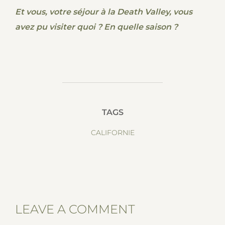
Et vous, votre séjour à la Death Valley, vous
avez pu visiter quoi ? En quelle saison ?
TAGS
CALIFORNIE
LEAVE A COMMENT