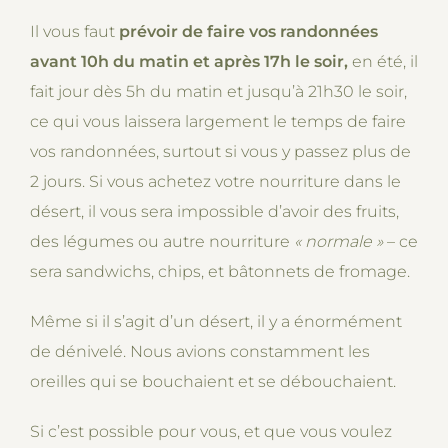
Il vous faut
prévoir de faire vos randonnées
avant 10h du matin et après 17h le soir,
en été, il
fait jour dès 5h du matin et jusqu’à 21h30 le soir,
ce qui vous laissera largement le temps de faire
vos randonnées, surtout si vous y passez plus de
2 jours. Si vous achetez votre nourriture dans le
désert, il vous sera impossible d’avoir des fruits,
des légumes ou autre nourriture
« normale
»
– ce
sera sandwichs, chips, et bâtonnets de fromage.
Même si il s’agit d’un désert, il y a énormément
de dénivelé. Nous avions constamment les
oreilles qui se bouchaient et se débouchaient.
Si c’est possible pour vous, et que vous voulez