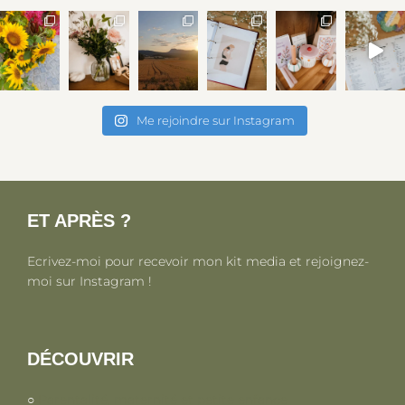
Me rejoindre sur Instagram
ET APRÈS ?
Ecrivez-moi pour recevoir mon kit media et rejoignez-
moi sur Instagram !
DÉCOUVRIR
○
Parentalité, maternité et petite enfance