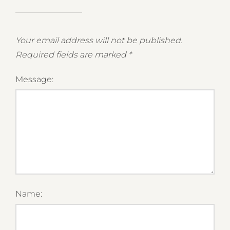
Your email address will not be published.
Required fields are marked
*
Message:
Name: