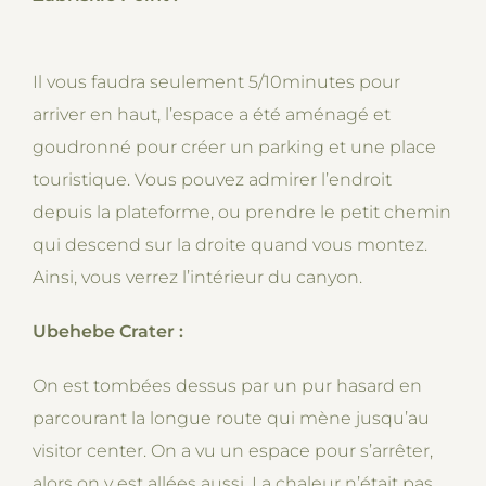
Il vous faudra seulement 5/10minutes pour
arriver en haut, l’espace a été aménagé et
goudronné pour créer un parking et une place
touristique. Vous pouvez admirer l’endroit
depuis la plateforme, ou prendre le petit chemin
qui descend sur la droite quand vous montez.
Ainsi, vous verrez l’intérieur du canyon.
Ubehebe Crater :
On est tombées dessus par un pur hasard en
parcourant la longue route qui mène jusqu’au
visitor center. On a vu un espace pour s’arrêter,
alors on y est allées aussi. La chaleur n’était pas