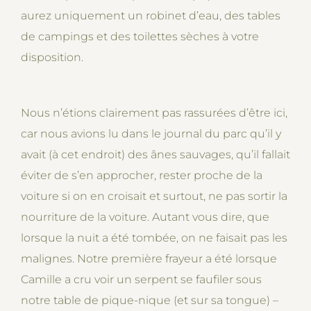
aurez uniquement un robinet d’eau, des tables
de campings et des toilettes sèches à votre
disposition.
Nous n’étions clairement pas rassurées d’être ici,
car nous avions lu dans le journal du parc qu’il y
avait (à cet endroit) des ânes sauvages, qu’il fallait
éviter de s’en approcher, rester proche de la
voiture si on en croisait et surtout, ne pas sortir la
nourriture de la voiture. Autant vous dire, que
lorsque la nuit a été tombée, on ne faisait pas les
malignes. Notre première frayeur a été lorsque
Camille a cru voir un serpent se faufiler sous
notre table de pique-nique (et sur sa tongue) –