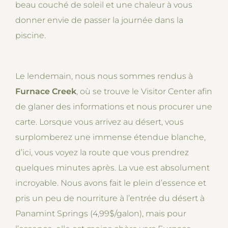
beau couché de soleil et une chaleur à vous
donner envie de passer la journée dans la
piscine.
Le lendemain, nous nous sommes rendus à
Furnace Creek
, où se trouve le Visitor Center afin
de glaner des informations et nous procurer une
carte. Lorsque vous arrivez au désert, vous
surplomberez une immense étendue blanche,
d’ici, vous voyez la route que vous prendrez
quelques minutes après. La vue est absolument
incroyable. Nous avons fait le plein d’essence et
pris un peu de nourriture à l’entrée du désert à
Panamint Springs (4,99$/galon), mais pour