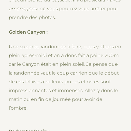
aménagées
» où vous pourrez vous arrêter pour
prendre des photos.
Golden Canyon :
Une superbe randonnée à faire, nous y étions en
plein après-midi et on a donc fait à peine 200m
car le Canyon était en plein soleil. Je pense que
la randonnée vaut le coup car rien que le début
de ces falaises couleurs jaunes et ocres sont
impressionnantes et immenses. Allez-y donc le
matin ou en fin de journée pour avoir de
l’ombre.