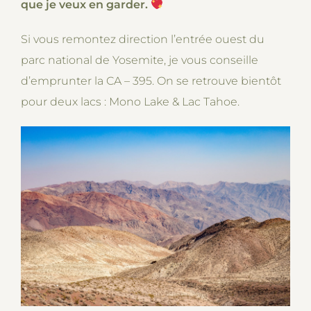
que je veux en garder.
Si vous remontez direction l’entrée ouest du
parc national de Yosemite, je vous conseille
d’emprunter la CA – 395. On se retrouve bientôt
pour deux lacs : Mono Lake & Lac Tahoe.