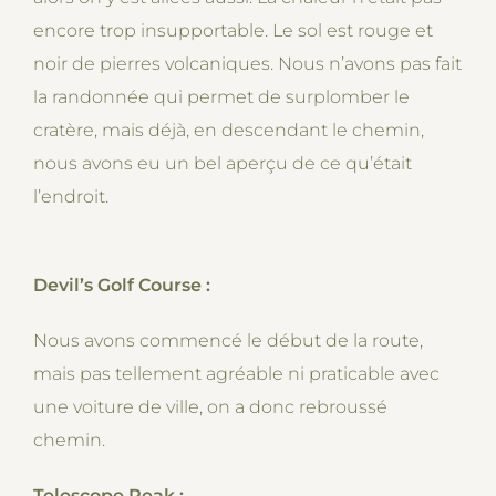
encore trop insupportable. Le sol est rouge et
noir de pierres volcaniques. Nous n’avons pas fait
la randonnée qui permet de surplomber le
cratère, mais déjà, en descendant le chemin,
nous avons eu un bel aperçu de ce qu’était
l’endroit.
Devil’s Golf Course :
Nous avons commencé le début de la route,
mais pas tellement agréable ni praticable avec
une voiture de ville, on a donc rebroussé
chemin.
Telescope Peak :