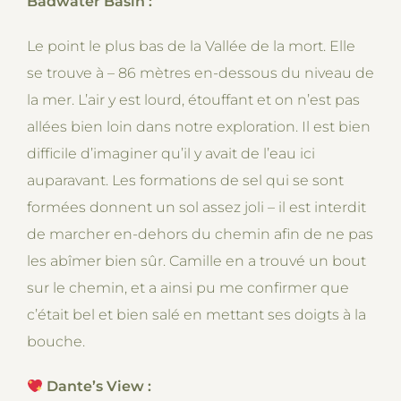
Badwater Basin :
Le point le plus bas de la Vallée de la mort. Elle
se trouve à – 86 mètres en-dessous du niveau de
la mer. L’air y est lourd, étouffant et on n’est pas
allées bien loin dans notre exploration. Il est bien
difficile d’imaginer qu’il y avait de l’eau ici
auparavant. Les formations de sel qui se sont
formées donnent un sol assez joli – il est interdit
de marcher en-dehors du chemin afin de ne pas
les abîmer bien sûr. Camille en a trouvé un bout
sur le chemin, et a ainsi pu me confirmer que
c’était bel et bien salé en mettant ses doigts à la
bouche.
Dante’s View :