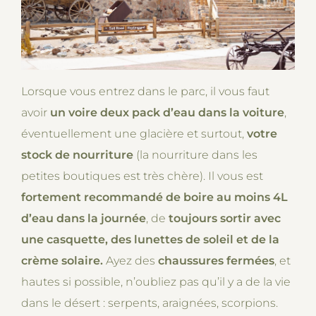
Lorsque vous entrez dans le parc, il vous faut
avoir
un voire deux pack d’eau dans la voiture
,
éventuellement une glacière et surtout,
votre
stock de nourriture
(la nourriture dans les
petites boutiques est très chère). Il vous est
fortement recommandé de boire au moins 4L
d’eau dans la journée
, de
toujours sortir avec
une casquette, des lunettes de soleil et de la
crème solaire.
Ayez des
chaussures fermées
, et
hautes si possible, n’oubliez pas qu’il y a de la vie
dans le désert : serpents, araignées, scorpions.