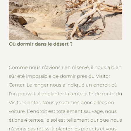
Où dormir dans le désert ?
Comme nous n’avions rien réservé, il nous a bien
sûr été impossible de dormir près du Visitor
Center. Le ranger nous a indiqué un endroit où
l’on pouvait aller planter la tente, à 1h de route du
Visitor Center. Nous y sommes donc allées en
voiture. L’endroit est totalement sauvage, nous
étions 4 tentes, le sol est tellement dur que nous
n’avons pas réussi à planter les piquets et vous