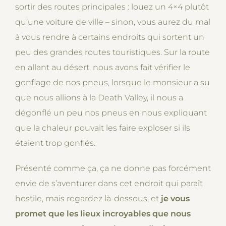
sortir des routes principales : louez un 4×4 plutôt
qu’une voiture de ville – sinon, vous aurez du mal
à vous rendre à certains endroits qui sortent un
peu des grandes routes touristiques. Sur la route
en allant au désert, nous avons fait vérifier le
gonflage de nos pneus, lorsque le monsieur a su
que nous allions à la Death Valley, il nous a
dégonflé un peu nos pneus en nous expliquant
que la chaleur pouvait les faire exploser si ils
étaient trop gonflés.
Présenté comme ça, ça ne donne pas forcément
envie de s’aventurer dans cet endroit qui paraît
hostile, mais regardez là-dessous, et
je vous
promet que les lieux incroyables que nous