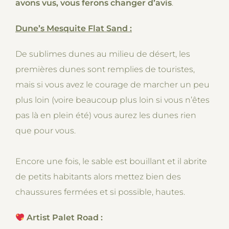
avons vus, vous ferons changer d’avis
.
Dune’s Mesquite Flat Sand :
De sublimes dunes au milieu de désert, les
premières dunes sont remplies de touristes,
mais si vous avez le courage de marcher un peu
plus loin (voire beaucoup plus loin si vous n’êtes
pas là en plein été) vous aurez les dunes rien
que pour vous.
Encore une fois, le sable est bouillant et il abrite
de petits habitants alors mettez bien des
chaussures fermées et si possible, hautes.
Artist Palet Road :