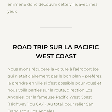
emmène donc découvrir cette ville, avec mes
yeux.
ROAD TRIP SUR LA PACIFIC
WEST COAST
Nous avons récupéré la voiture à l’aéroport (ce
qui n’était clairement pas le bon plan – préférez
la prendre en ville si c’est possible pour vous) et
nous voilà parties sur la route, direction Los
Angeles, par la fameuse Pacific West Coast
(Highway 1 ou CA-1). Au total, pour relier San
Francisco à Los Angeles, …