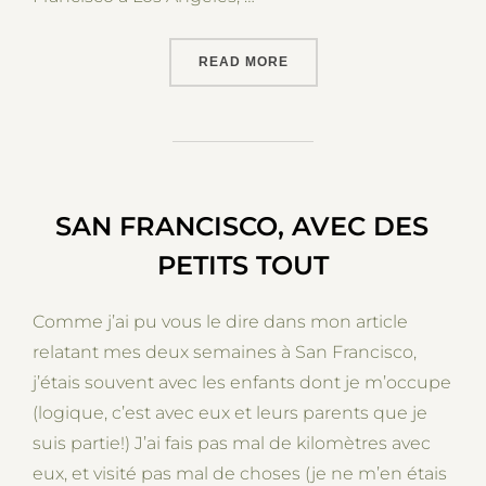
“ROAD TRIP SUR LA PACIF
READ MORE
SAN FRANCISCO, AVEC DES
PETITS TOUT
Comme j’ai pu vous le dire dans mon article
relatant mes deux semaines à San Francisco,
j’étais souvent avec les enfants dont je m’occupe
(logique, c’est avec eux et leurs parents que je
suis partie!) J’ai fais pas mal de kilomètres avec
eux, et visité pas mal de choses (je ne m’en étais