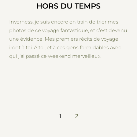
HORS DU TEMPS
Inverness, je suis encore en train de trier mes
photos de ce voyage fantastique, et c’est devenu
une évidence. Mes premiers récits de voyage
iront à toi. A toi, et à ces gens formidables avec
qui j’ai passé ce weekend merveilleux.
POSTS
1
2
PAGINATION