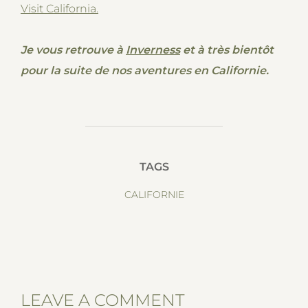
Visit California.
Je vous retrouve à
Inverness
et à très bientôt
pour la suite de nos aventures en Californie.
TAGS
CALIFORNIE
LEAVE A COMMENT