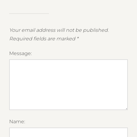
Your email address will not be published.
Required fields are marked
*
Message:
Name: