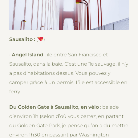
Sausalito :
(
)
•
Angel Island
: île entre San Francisco et
Sausalito, dans la baie. C’est une île sauvage, il n’y
a pas d’habitations dessus. Vous pouvez y
camper grâce à un permis. L’île est accessible en
ferry.
Du Golden Gate à Sausalito, en vélo
: balade
d’environ 1h (selon d’où vous partez, en partant
du Golden Gate Park, je pense qu’on a du mettre
environ 1h30 en passant par Washington