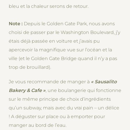
bleu et la chaleur serons de retour.
Note :
Depuis le Golden Gate Park, nous avons
choisi de passer par le Washington Boulevard, j’y
étais déjà passée en voiture et j’avais pu
apercevoir la magnifique vue sur l’océan et la
ville (et le Golden Gate Bridge quand il n’y a pas
trop de brouillard).
Je vous recommande de manger à
« Sausalito
Bakery & Cafe
»
, une boulangerie qui fonctionne
sur le même principe de choix d’ingrédients
qu’un subway, mais avec du vrai pain – un délice
! A déguster sur place ou à emporter pour
manger au bord de l’eau.