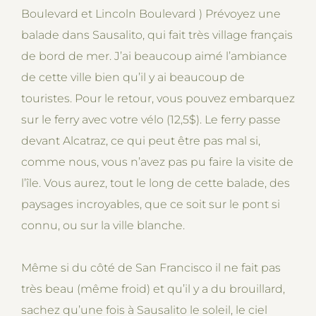
Boulevard et Lincoln Boulevard ) Prévoyez une
balade dans Sausalito, qui fait très village français
de bord de mer. J’ai beaucoup aimé l’ambiance
de cette ville bien qu’il y ai beaucoup de
touristes. Pour le retour, vous pouvez embarquez
sur le ferry avec votre vélo (12,5$). Le ferry passe
devant Alcatraz, ce qui peut être pas mal si,
comme nous, vous n’avez pas pu faire la visite de
l’île. Vous aurez, tout le long de cette balade, des
paysages incroyables, que ce soit sur le pont si
connu, ou sur la ville blanche.
Même si du côté de San Francisco il ne fait pas
très beau (même froid) et qu’il y a du brouillard,
sachez qu’une fois à Sausalito le soleil, le ciel