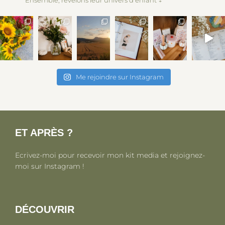
Me rejoindre sur Instagram
ET APRÈS ?
Ecrivez-moi pour recevoir mon kit media et rejoignez-
moi sur Instagram !
DÉCOUVRIR