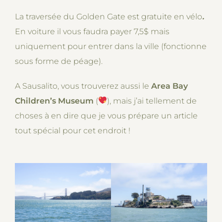
La traversée du Golden Gate est gratuite en vélo
.
En voiture il vous faudra payer 7,5$ mais
uniquement pour entrer dans la ville (fonctionne
sous forme de péage).
A Sausalito, vous trouverez aussi le
Area Bay
Children’s Museum
(
), mais j’ai tellement de
choses à en dire que je vous prépare un article
tout spécial pour cet endroit !