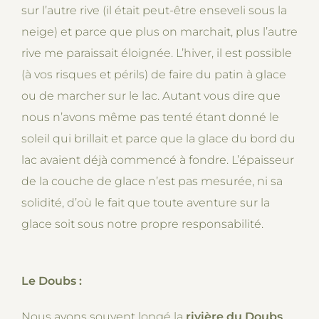
sur l’autre rive (il était peut-être enseveli sous la
neige) et parce que plus on marchait, plus l’autre
rive me paraissait éloignée. L’hiver, il est possible
(à vos risques et périls) de faire du patin à glace
ou de marcher sur le lac. Autant vous dire que
nous n’avons même pas tenté étant donné le
soleil qui brillait et parce que la glace du bord du
lac avaient déjà commencé à fondre. L’épaisseur
de la couche de glace n’est pas mesurée, ni sa
solidité, d’où le fait que toute aventure sur la
glace soit sous notre propre responsabilité.
Le Doubs :
Nous avons souvent longé la
rivière du Doubs