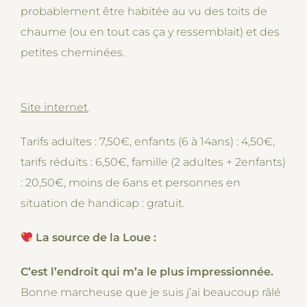
probablement être habitée au vu des toits de
chaume (ou en tout cas ça y ressemblait) et des
petites cheminées.
Site internet
.
Tarifs adultes : 7,50€, enfants (6 à 14ans) : 4,50€,
tarifs réduits : 6,50€, famille (2 adultes + 2enfants)
: 20,50€, moins de 6ans et personnes en
situation de handicap : gratuit.
La source de la Loue :
C’est l’endroit qui m’a le plus impressionnée.
Bonne marcheuse que je suis j’ai beaucoup râlé