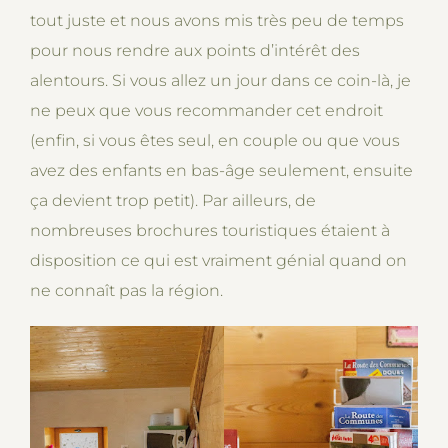
tout juste et nous avons mis très peu de temps
pour nous rendre aux points d’intérêt des
alentours. Si vous allez un jour dans ce coin-là, je
ne peux que vous recommander cet endroit
(enfin, si vous êtes seul, en couple ou que vous
avez des enfants en bas-âge seulement, ensuite
ça devient trop petit). Par ailleurs, de
nombreuses brochures touristiques étaient à
disposition ce qui est vraiment génial quand on
ne connaît pas la région.