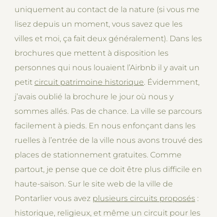
uniquement au contact de la nature (si vous me
lisez depuis un moment, vous savez que les
villes et moi, ça fait deux généralement). Dans les
brochures que mettent à disposition les
personnes qui nous louaient l’Airbnb il y avait un
petit
circuit patrimoine historique
. Évidemment,
j’avais oublié la brochure le jour où nous y
sommes allés. Pas de chance. La ville se parcours
facilement à pieds. En nous enfonçant dans les
ruelles à l’entrée de la ville nous avons trouvé des
places de stationnement gratuites. Comme
partout, je pense que ce doit être plus difficile en
haute-saison. Sur le site web de la ville de
Pontarlier vous avez
plusieurs circuits proposés
:
historique, religieux, et même un circuit pour les