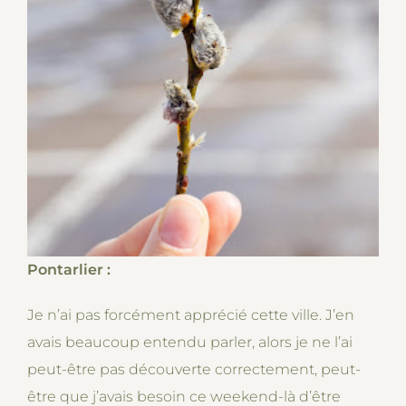
Pontarlier :
Je n’ai pas forcément apprécié cette ville. J’en
avais beaucoup entendu parler, alors je ne l’ai
peut-être pas découverte correctement, peut-
être que j’avais besoin ce weekend-là d’être