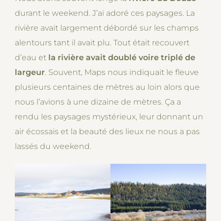
durant le weekend. J’ai adoré ces paysages. La
rivière avait largement débordé sur les champs
alentours tant il avait plu. Tout était recouvert
d’eau et
la rivière avait doublé voire triplé de
largeur
. Souvent, Maps nous indiquait le fleuve
plusieurs centaines de mètres au loin alors que
nous l’avions à une dizaine de mètres. Ça a
rendu les paysages mystérieux, leur donnant un
air écossais et la beauté des lieux ne nous a pas
lassés du weekend.