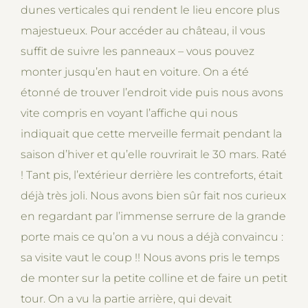
dunes verticales qui rendent le lieu encore plus
majestueux. Pour accéder au château, il vous
suffit de suivre les panneaux – vous pouvez
monter jusqu’en haut en voiture. On a été
étonné de trouver l’endroit vide puis nous avons
vite compris en voyant l’affiche qui nous
indiquait que cette merveille fermait pendant la
saison d’hiver et qu’elle rouvrirait le 30 mars. Raté
! Tant pis, l’extérieur derrière les contreforts, était
déjà très joli. Nous avons bien sûr fait nos curieux
en regardant par l’immense serrure de la grande
porte mais ce qu’on a vu nous a déjà convaincu :
sa visite vaut le coup !! Nous avons pris le temps
de monter sur la petite colline et de faire un petit
tour. On a vu la partie arrière, qui devait