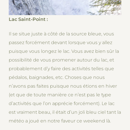
Lac Saint-Point :
Il se situe juste à côté de la source bleue, vous
passez forcément devant lorsque vous y allez
puisque vous longez le lac. Vous avez bien sûr la
possibilité de vous promener autour du lac, et
probablement d’y faire des activités telles que
pédalos, baignades, etc. Choses que nous
n’avons pas faites puisque nous étions en hiver
(et que de toute manière ce n’est pas le type
d’activités que l’on apprécie forcément). Le lac
est vraiment beau, il était d’un joli bleu ciel tant la
météo a joué en notre faveur ce weekend là.