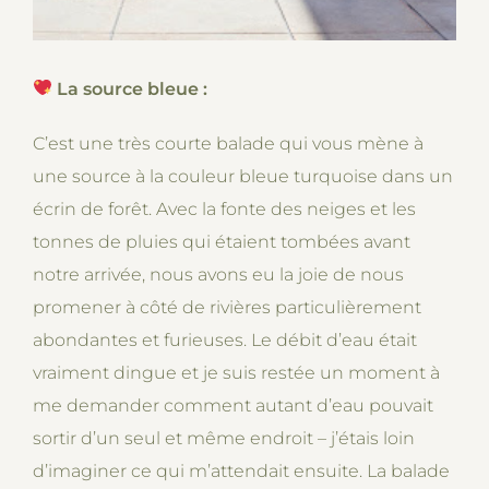
La source bleue :
C’est une très courte balade qui vous mène à
une source à la couleur bleue turquoise dans un
écrin de forêt. Avec la fonte des neiges et les
tonnes de pluies qui étaient tombées avant
notre arrivée, nous avons eu la joie de nous
promener à côté de rivières particulièrement
abondantes et furieuses. Le débit d’eau était
vraiment dingue et je suis restée un moment à
me demander comment autant d’eau pouvait
sortir d’un seul et même endroit – j’étais loin
d’imaginer ce qui m’attendait ensuite. La balade