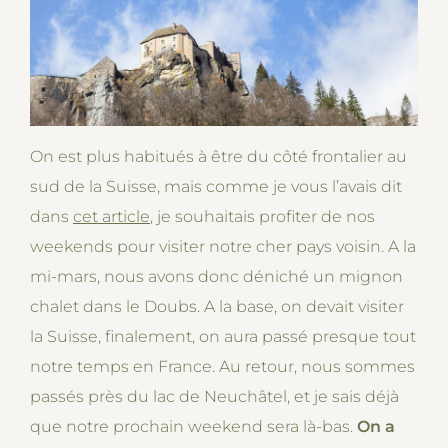
On est plus habitués à être du côté frontalier au
sud de la Suisse, mais comme je vous l’avais dit
dans
cet article
, je souhaitais profiter de nos
weekends pour visiter notre cher pays voisin. A la
mi-mars, nous avons donc déniché un mignon
chalet dans le Doubs. A la base, on devait visiter
la Suisse, finalement, on aura passé presque tout
notre temps en France. Au retour, nous sommes
passés près du lac de Neuchâtel, et je sais déjà
que notre prochain weekend sera là-bas.
On a