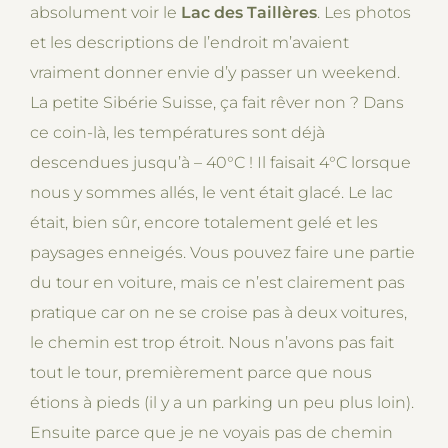
absolument voir le
Lac des Taillères
. Les photos
et les descriptions de l’endroit m’avaient
vraiment donner envie d’y passer un weekend.
La petite Sibérie Suisse, ça fait rêver non ? Dans
ce coin-là, les températures sont déjà
descendues jusqu’à – 40°C ! Il faisait 4°C lorsque
nous y sommes allés, le vent était glacé. Le lac
était, bien sûr, encore totalement gelé et les
paysages enneigés. Vous pouvez faire une partie
du tour en voiture, mais ce n’est clairement pas
pratique car on ne se croise pas à deux voitures,
le chemin est trop étroit. Nous n’avons pas fait
tout le tour, premièrement parce que nous
étions à pieds (il y a un parking un peu plus loin).
Ensuite parce que je ne voyais pas de chemin