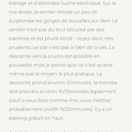
barrage et d’atteindre l’usine électrique. Sur la
rive droite, le sentier monte un peu et
surplombe les gorges de Nouailles sur 2km. Le
sentier n’est pas du tout sécurisé par des
barrières et est plutôt étroit – soyez donc très
prudents. Le site n’est pas à l’abri de crues. La
descente vers la source est possible en
poussette mais je pense que ce n’est quand
même pas le moyen le plus pratique. La
descente prend environ 10minutes, la montée
doit prendre environ 10/15minutes également
(sauf si vous êtes comme moi, vous mettrez
probablement plutôt 15/20minutes). Il y a un
parking gratuit en haut.