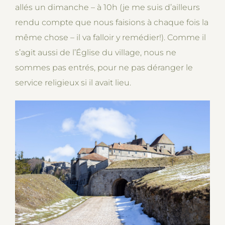
allés un dimanche – à 10h (je me suis d’ailleurs
rendu compte que nous faisions à chaque fois la
même chose – il va falloir y remédier!). Comme il
s’agit aussi de l’Église du village, nous ne
sommes pas entrés, pour ne pas déranger le
service religieux si il avait lieu.