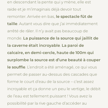
en descendant la pente qui y mène, elle est
raide et je m’imaginais déjà devoir tout
remonter. Arrivée en bas,
le spectacle fût de
taille
. Autant vous dire que j’ai immédiatement
arrêté de râler. Il n’y avait pas beaucoup de
monde.
La puissance de la source qui jaillit de
la caverne était incroyable
.
La paroi de
calcaire, en demi-cercle, haute de 100m qui
surplombe la source est d’une beauté à couper
le souffle
. L’endroit a été aménagé, ce qui vous
permet de passer au-dessus des cascades que
forme le court d’eau de la source – c’est assez
incroyable et ça donne un peu le vertige, le débit
de l’eau est tellement puissant ! Vous avez la
possibilité par la rive gauche d’accéder au