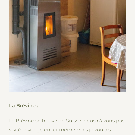
La Brévine :
La Brévine se trouve en Suisse, nous n’avons pas
visité le village en lui-même mais je voulais