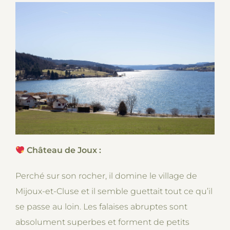
Château de Joux :
Perché sur son rocher, il domine le village de
Mijoux-et-Cluse et il semble guettait tout ce qu’il
se passe au loin. Les falaises abruptes sont
absolument superbes et forment de petits