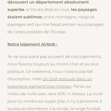
découvert un département absolument
superbe
, le Doubs était en crue,
les paysages
étaient sublimes
, entre montagne, neige et
paysages vert qui me faisait penser aux paysages
de cartes postales de l’Écosse.
Notre logement Airbnb :
Je ne vous parle pas souvent de nos logements,
nous faisons toujours au moins cher et au plus
pratique. Ce weekend, nous n’avons pas fait
d’exception, mais
on s’est retrouvé dans un
logement vraiment trop mignon
. Perdu au
milieu de nulle part, sans Wifi, ni réseau. La route
pour s’y rendre est super jolie, il n’y a personne à
quelques kilomètres à la ronde, la neige fondait