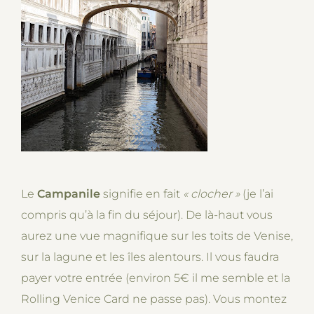
Le
Campanile
signifie en fait
« clocher
»
(je l’ai
compris qu’à la fin du séjour). De là-haut vous
aurez une vue magnifique sur les toits de Venise,
sur la lagune et les îles alentours. Il vous faudra
payer votre entrée (environ 5€ il me semble et la
Rolling Venice Card ne passe pas). Vous montez