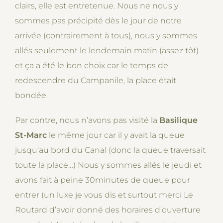
clairs, elle est entretenue. Nous ne nous y
sommes pas précipité dès le jour de notre
arrivée (contrairement à tous), nous y sommes
allés seulement le lendemain matin (assez tôt)
et ça a été le bon choix car le temps de
redescendre du Campanile, la place était
bondée.
Par contre, nous n’avons pas visité la
Basilique
St-Marc
le même jour car il y avait la queue
jusqu’au bord du Canal (donc la queue traversait
toute la place…) Nous y sommes allés le jeudi et
avons fait à peine 30minutes de queue pour
entrer (un luxe je vous dis et surtout merci Le
Routard d’avoir donné des horaires d’ouverture