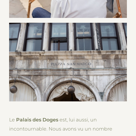
Le
Palais des Doges
est, lui aussi, un
incontournable. Nous avons vu un nombre