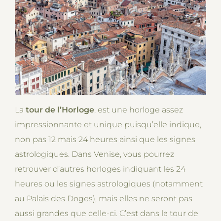
La
tour de l’Horloge
, est une horloge assez
impressionnante et unique puisqu’elle indique,
non pas 12 mais 24 heures ainsi que les signes
astrologiques. Dans Venise, vous pourrez
retrouver d’autres horloges indiquant les 24
heures ou les signes astrologiques (notamment
au Palais des Doges), mais elles ne seront pas
aussi grandes que celle-ci. C’est dans la tour de