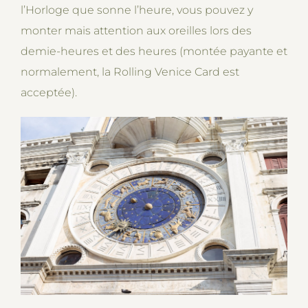
l’Horloge que sonne l’heure, vous pouvez y
monter mais attention aux oreilles lors des
demie-heures et des heures (montée payante et
normalement, la Rolling Venice Card est
acceptée).