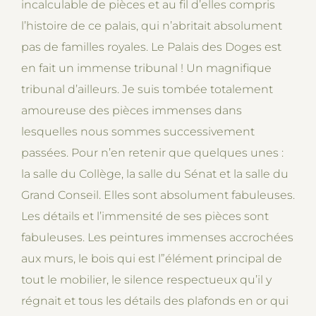
incalculable de pièces et au fil d’elles compris
l’histoire de ce palais, qui n’abritait absolument
pas de familles royales. Le Palais des Doges est
en fait un immense tribunal ! Un magnifique
tribunal d’ailleurs. Je suis tombée totalement
amoureuse des pièces immenses dans
lesquelles nous sommes successivement
passées. Pour n’en retenir que quelques unes :
la salle du Collège, la salle du Sénat et la salle du
Grand Conseil. Elles sont absolument fabuleuses.
Les détails et l’immensité de ses pièces sont
fabuleuses. Les peintures immenses accrochées
aux murs, le bois qui est l”élément principal de
tout le mobilier, le silence respectueux qu’il y
régnait et tous les détails des plafonds en or qui