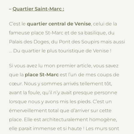
–
Quartier Saint-Marc :
C’est le
quartier central de Venise
, celui de la
fameuse place St-Marc et de sa basilique, du
Palais des Doges, du Pont des Soupirs mais aussi
… Du quartier le plus touristique de Venise !
Si vous avez lu mon premier article, vous savez
que la
place St-Marc
est l’un de mes coups de
cœur. Nous y sommes arrivés tellement tôt,
avant la foule, qu’il n’y avait presque personne
lorsque nous y avons mis les pieds. C’est un
émerveillement total que d’arriver sur cette
place. Elle est architecturalement homogène,
elle parait immense et si haute ! Les murs sont