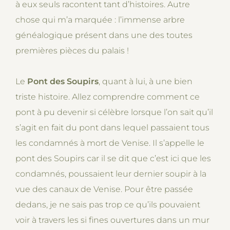
à eux seuls racontent tant d’histoires. Autre
chose qui m’a marquée : l’immense arbre
généalogique présent dans une des toutes
premières pièces du palais !
Le
Pont des Soupirs
, quant à lui, à une bien
triste histoire. Allez comprendre comment ce
pont à pu devenir si célèbre lorsque l’on sait qu’il
s’agit en fait du pont dans lequel passaient tous
les condamnés à mort de Venise. Il s’appelle le
pont des Soupirs car il se dit que c’est ici que les
condamnés, poussaient leur dernier soupir à la
vue des canaux de Venise. Pour être passée
dedans, je ne sais pas trop ce qu’ils pouvaient
voir à travers les si fines ouvertures dans un mur