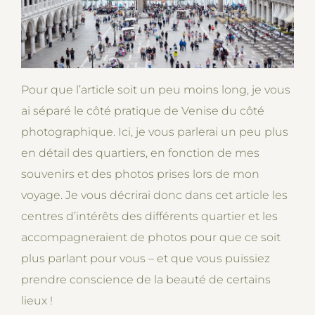
Pour que l’article soit un peu moins long, je vous
ai séparé le côté pratique de Venise du côté
photographique. Ici, je vous parlerai un peu plus
en détail des quartiers, en fonction de mes
souvenirs et des photos prises lors de mon
voyage. Je vous décrirai donc dans cet article les
centres d’intérêts des différents quartier et les
accompagneraient de photos pour que ce soit
plus parlant pour vous – et que vous puissiez
prendre conscience de la beauté de certains
lieux !