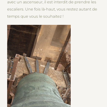
avec un ascenseur, il est interdit de prendre les
escaliers. Une fois là-haut, vous restez autant de
temps que vous le souhaitez !