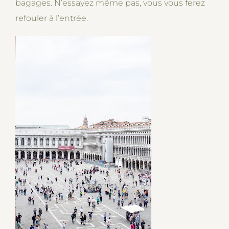
bagages. N’essayez même pas, vous vous ferez
refouler à l’entrée.