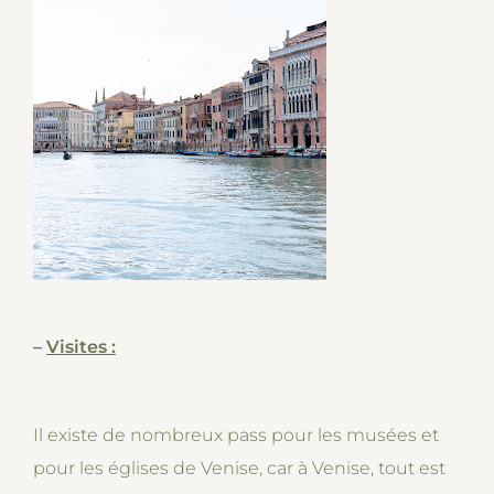
–
Visites :
Il existe de nombreux pass pour les musées et
pour les églises de Venise, car à Venise, tout est