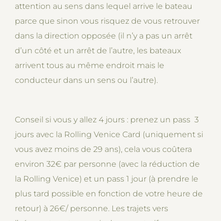
attention au sens dans lequel arrive le bateau
parce que sinon vous risquez de vous retrouver
dans la direction opposée (il n’y a pas un arrêt
d’un côté et un arrêt de l’autre, les bateaux
arrivent tous au même endroit mais le
conducteur dans un sens ou l’autre).
Conseil si vous y allez 4 jours : prenez un pass 3
jours avec la Rolling Venice Card (uniquement si
vous avez moins de 29 ans), cela vous coûtera
environ 32€ par personne (avec la réduction de
la Rolling Venice) et un pass 1 jour (à prendre le
plus tard possible en fonction de votre heure de
retour) à 26€/ personne. Les trajets vers