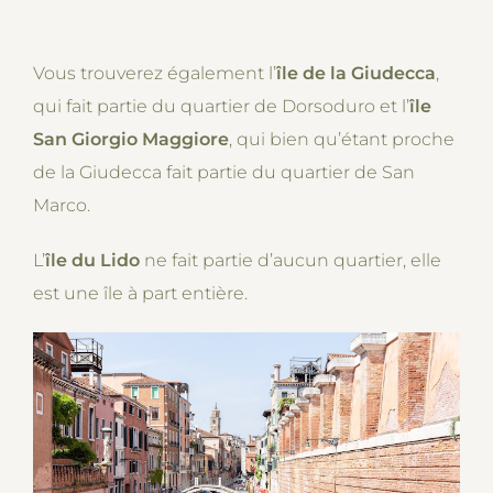
Vous trouverez également l’
île de la Giudecca
,
qui fait partie du quartier de Dorsoduro et l’
île
San Giorgio Maggiore
, qui bien qu’étant proche
de la Giudecca fait partie du quartier de San
Marco.
L’
île du Lido
ne fait partie d’aucun quartier, elle
est une île à part entière.