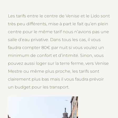
Les tarifs entre le centre de Venise et le Lido sont
très peu différents, mise à part le fait qu’en plein
centre pour le même tarif nous n’avions pas une
salle d’eau privative. Dans tous les cas, il vous
faudra compter 80€ par nuit si vous voulez un
minimum de confort et d’intimité. Sinon, vous
pouvez aussi loger sur la terre ferme, vers Venise
Mestre ou même plus proche, les tarifs sont
clairement plus bas mais il vous faudra prévoir
un budget pour les transport.