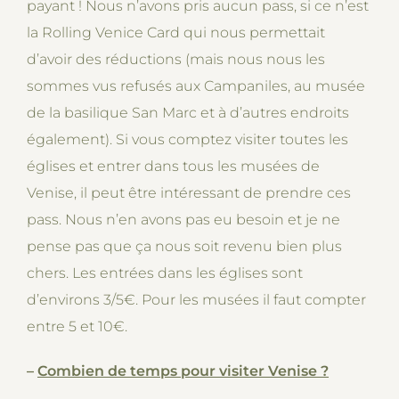
payant ! Nous n’avons pris aucun pass, si ce n’est
la Rolling Venice Card qui nous permettait
d’avoir des réductions (mais nous nous les
sommes vus refusés aux Campaniles, au musée
de la basilique San Marc et à d’autres endroits
également). Si vous comptez visiter toutes les
églises et entrer dans tous les musées de
Venise, il peut être intéressant de prendre ces
pass. Nous n’en avons pas eu besoin et je ne
pense pas que ça nous soit revenu bien plus
chers. Les entrées dans les églises sont
d’environs 3/5€. Pour les musées il faut compter
entre 5 et 10€.
–
Combien de temps pour visiter Venise ?