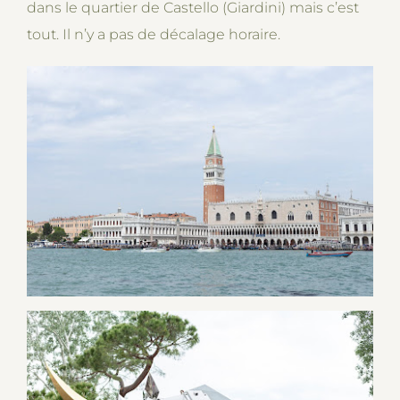
dans le quartier de Castello (Giardini) mais c’est
tout. Il n’y a pas de décalage horaire.