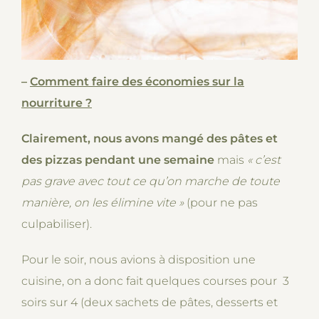
–
Comment faire des économies sur la
nourriture ?
Clairement, nous avons mangé des pâtes et
des pizzas pendant une semaine
mais
« c’est
pas grave avec tout ce qu’on marche de toute
manière, on les élimine vite
»
(pour ne pas
culpabiliser).
Pour le soir, nous avions à disposition une
cuisine, on a donc fait quelques courses pour 3
soirs sur 4 (deux sachets de pâtes, desserts et