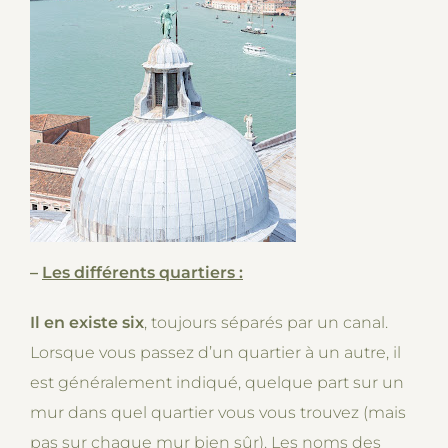
–
Les différents quartiers :
Il en existe six
, toujours séparés par un canal.
Lorsque vous passez d’un quartier à un autre, il
est généralement indiqué, quelque part sur un
mur dans quel quartier vous vous trouvez (mais
pas sur chaque mur bien sûr). Les noms des