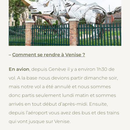
–
Comment se rendre à Venise ?
En avion
, depuis Genève il y a environ 1h30 de
vol. A la base nous devions partir dimanche soir,
mais notre vol a été annulé et nous sommes
donc partis seulement lundi matin et sommes
arrivés en tout début d’après-midi. Ensuite,
depuis l’aéroport vous avez des bus et des trains
qui vont jusque sur Venise.