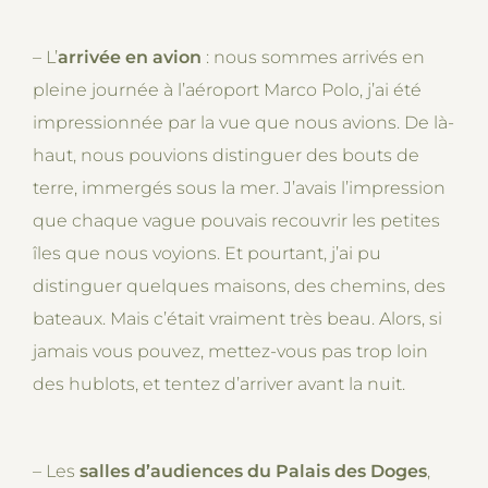
– L’
arrivée en avion
: nous sommes arrivés en
pleine journée à l’aéroport Marco Polo, j’ai été
impressionnée par la vue que nous avions. De là-
haut, nous pouvions distinguer des bouts de
terre, immergés sous la mer. J’avais l’impression
que chaque vague pouvais recouvrir les petites
îles que nous voyions. Et pourtant, j’ai pu
distinguer quelques maisons, des chemins, des
bateaux. Mais c’était vraiment très beau. Alors, si
jamais vous pouvez, mettez-vous pas trop loin
des hublots, et tentez d’arriver avant la nuit.
– Les
salles d’audiences du Palais des Doges
,