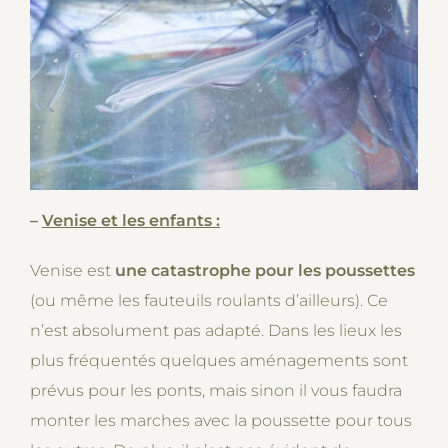
–
Venise et les enfants :
Venise est
une catastrophe pour les poussettes
(ou même les fauteuils roulants d’ailleurs). Ce
n’est absolument pas adapté. Dans les lieux les
plus fréquentés quelques aménagements sont
prévus pour les ponts, mais sinon il vous faudra
monter les marches avec la poussette pour tous