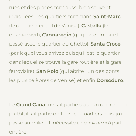
rues et des places sont aussi bien souvent
indiquées. Les quartiers sont donc
Saint-Marc
(le quartier central de Venise),
Castello
(le
quartier vert),
Cannaregio
(qui porte un lourd
passé avec le quartier du Ghetto),
Santa Croce
(par lequel vous arrivez puisqu’il est le quartier
dans lequel se trouve la gare routière et la gare
ferroviaire),
San Polo
(qui abrite l’un des ponts
les plus célèbres de Venise) et enfin
Dorsoduro
.
Le
Grand Canal
ne fait partie d’aucun quartier ou
plutôt, il fait partie de tous les quartiers puisqu’il
passe au milieu. Il nécessite une
« visite
»
à part
entière.