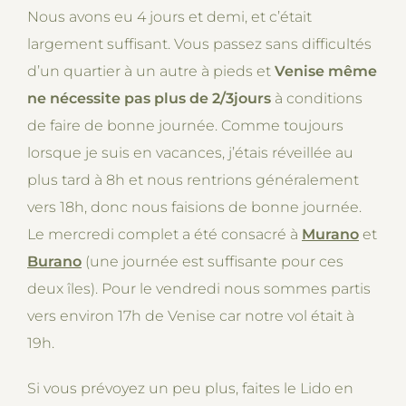
Nous avons eu 4 jours et demi, et c’était
largement suffisant. Vous passez sans difficultés
d’un quartier à un autre à pieds et
Venise même
ne nécessite pas plus de 2/3jours
à conditions
de faire de bonne journée. Comme toujours
lorsque je suis en vacances, j’étais réveillée au
plus tard à 8h et nous rentrions généralement
vers 18h, donc nous faisions de bonne journée.
Le mercredi complet a été consacré à
Murano
et
Burano
(une journée est suffisante pour ces
deux îles). Pour le vendredi nous sommes partis
vers environ 17h de Venise car notre vol était à
19h.
Si vous prévoyez un peu plus, faites le Lido en