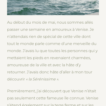
Au début du mois de mai, nous sommes allés
passer une semaine en amoureux à Venise. Je
n’attendais rien de spécial de cette ville dont
tout le monde parle comme d’une merveille du
monde. J’avais lu que toutes les personnes qui y
mettaient les pieds en revenaient charmées,
amoureuse de la ville et avec la hâte d’y
retourner. J’avais donc hâte d’aller à mon tour
découvrir
« la Sérénissime ».
Premièrement, j’ai découvert que Venise n’était
pas seulement cette fameuse île connue. Venise
s’étend également sur la terre ferme et sur les