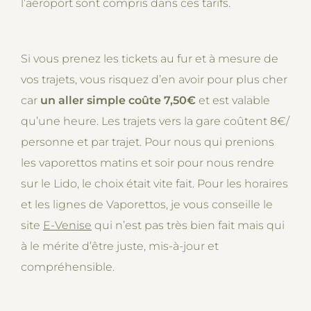
l’aéroport sont compris dans ces tarifs.
Si vous prenez les tickets au fur et à mesure de
vos trajets, vous risquez d’en avoir pour plus cher
car
un aller simple coûte 7,50€
et est valable
qu’une heure. Les trajets vers la gare coûtent 8€/
personne et par trajet. Pour nous qui prenions
les vaporettos matins et soir pour nous rendre
sur le Lido, le choix était vite fait. Pour les horaires
et les lignes de Vaporettos, je vous conseille le
site
E-Venise
qui n’est pas très bien fait mais qui
à le mérite d’être juste, mis-à-jour et
compréhensible.