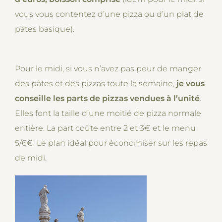
vous vous contentez d’une pizza ou d’un plat de
pâtes basique).
Pour le midi, si vous n’avez pas peur de manger
des pâtes et des pizzas toute la semaine,
je vous
conseille les parts de pizzas vendues à l’unité
.
Elles font la taille d’une moitié de pizza normale
entière. La part coûte entre 2 et 3€ et le menu
5/6€. Le plan idéal pour économiser sur les repas
de midi.