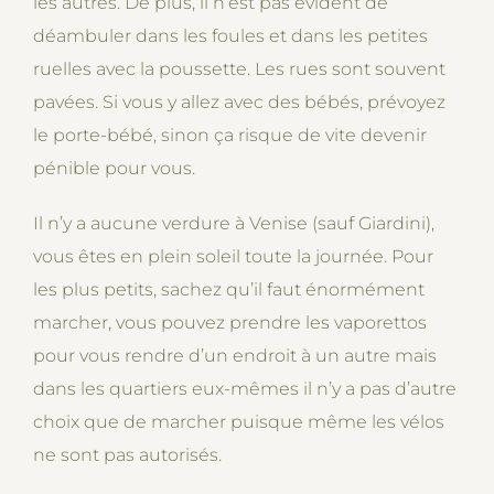
les autres. De plus, il n’est pas évident de
déambuler dans les foules et dans les petites
ruelles avec la poussette. Les rues sont souvent
pavées. Si vous y allez avec des bébés, prévoyez
le porte-bébé, sinon ça risque de vite devenir
pénible pour vous.
Il n’y a aucune verdure à Venise (sauf Giardini),
vous êtes en plein soleil toute la journée. Pour
les plus petits, sachez qu’il faut énormément
marcher, vous pouvez prendre les vaporettos
pour vous rendre d’un endroit à un autre mais
dans les quartiers eux-mêmes il n’y a pas d’autre
choix que de marcher puisque même les vélos
ne sont pas autorisés.