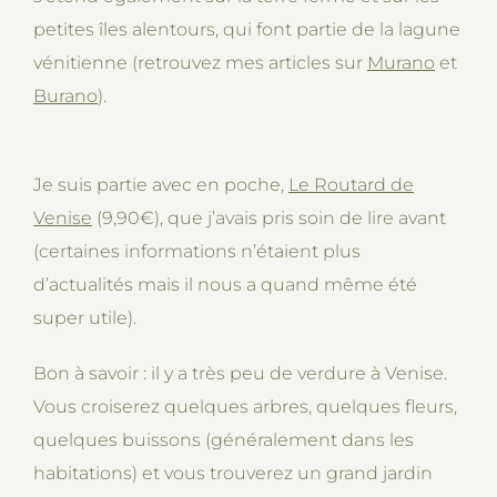
petites îles alentours, qui font partie de la lagune
vénitienne (retrouvez mes articles sur
Murano
et
Burano
).
Je suis partie avec en poche,
Le Routard de
Venise
(9,90€), que j’avais pris soin de lire avant
(certaines informations n’étaient plus
d’actualités mais il nous a quand même été
super utile).
Bon à savoir : il y a très peu de verdure à Venise.
Vous croiserez quelques arbres, quelques fleurs,
quelques buissons (généralement dans les
habitations) et vous trouverez un grand jardin