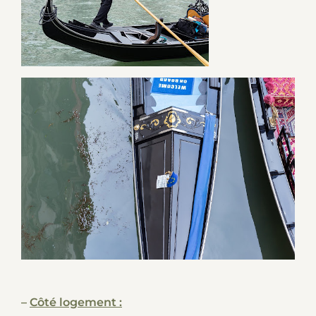
–
Côté logement :