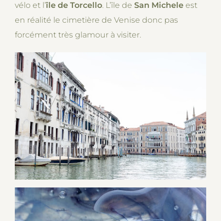
vélo et l’
île de Torcello
. L’île de
San Michele
est
en réalité le cimetière de Venise donc pas
forcément très glamour à visiter.