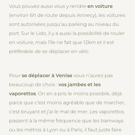
Vous pouvez aussi vous y rendre
en voiture
(environ 6h de route depuis Annecy), les voitures
sont autorisées jusqu’au parking au niveau du
port. Sur le Lido, il y a aussi la possibilité de rouler
en voiture, mais l’île ne fait que 12km et il est
préférable de se déplacer en vélo.
Pour
se déplacer à Venise
vous n’aurez pas
beaucoup de choix :
vos jambes et les
vaporettos
. On en a pris le moins possible, déjà
parce que c’est moins agréable que de marcher,
c’est bruyant et j’ai le mal de mer. Les vaporettos
passent à la même fréquence que les tramways
ou les métros à Lyon ou à Paris, il faut juste faire