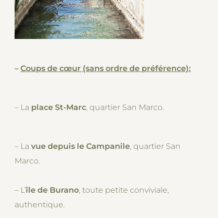
–
Coups de cœur (sans ordre de préférence):
– La
place St-Marc
, quartier San Marco.
– La
vue depuis le Campanile
, quartier San
Marco.
– L’
île de Burano
, toute petite conviviale,
authentique.