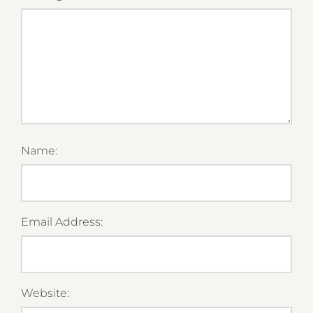
Name:
Email Address:
Website: