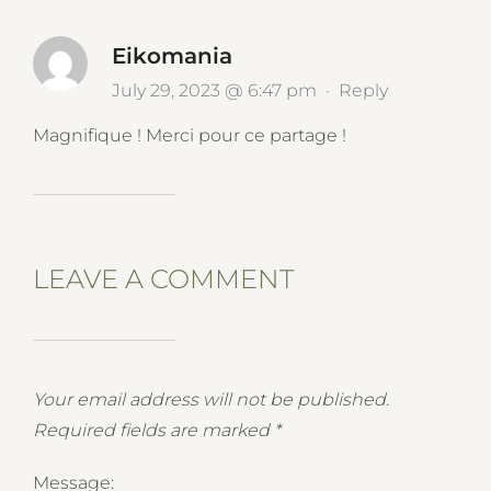
Eikomania
July 29, 2023 @ 6:47 pm
·
Reply
Magnifique ! Merci pour ce partage !
LEAVE A COMMENT
Your email address will not be published.
Required fields are marked
*
Message: