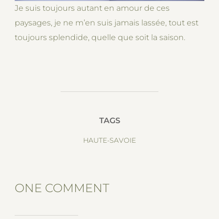
Je suis toujours autant en amour de ces
paysages, je ne m’en suis jamais lassée, tout est
toujours splendide, quelle que soit la saison.
TAGS
HAUTE-SAVOIE
ONE COMMENT