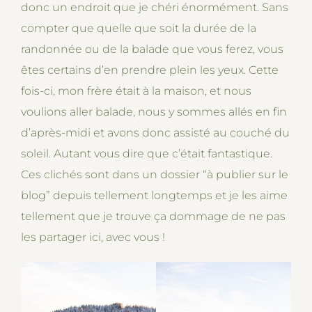
donc un endroit que je chéri énormément. Sans
compter que quelle que soit la durée de la
randonnée ou de la balade que vous ferez, vous
êtes certains d’en prendre plein les yeux. Cette
fois-ci, mon frère était à la maison, et nous
voulions aller balade, nous y sommes allés en fin
d’après-midi et avons donc assisté au couché du
soleil. Autant vous dire que c’était fantastique.
Ces clichés sont dans un dossier “à publier sur le
blog” depuis tellement longtemps et je les aime
tellement que je trouve ça dommage de ne pas
les partager ici, avec vous !