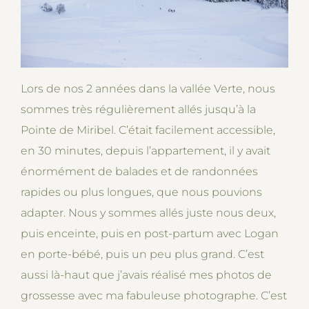
Lors de nos 2 années dans la vallée Verte, nous
sommes très régulièrement allés jusqu’à la
Pointe de Miribel. C’était facilement accessible,
en 30 minutes, depuis l’appartement, il y avait
énormément de balades et de randonnées
rapides ou plus longues, que nous pouvions
adapter. Nous y sommes allés juste nous deux,
puis enceinte, puis en post-partum avec Logan
en porte-bébé, puis un peu plus grand. C’est
aussi là-haut que j’avais réalisé mes photos de
grossesse avec ma fabuleuse photographe. C’est