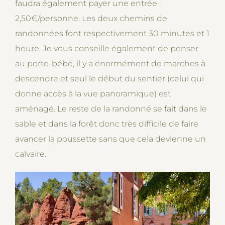
faudra également payer une entrée :
2,50€/personne. Les deux chemins de
randonnées font respectivement 30 minutes et 1
heure. Je vous conseille également de penser
au porte-bébé, il y a énormément de marches à
descendre et seul le début du sentier (celui qui
donne accès à la vue panoramique) est
aménagé. Le reste de la randonné se fait dans le
sable et dans la forêt donc très difficile de faire
avancer la poussette sans que cela devienne un
calvaire.