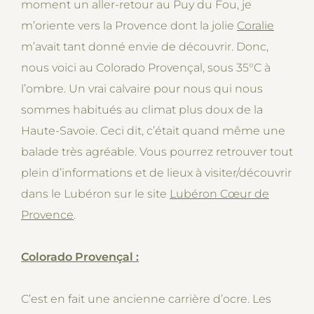
moment un aller-retour au Puy du Fou, je
m’oriente vers la Provence dont la jolie
Coralie
m’avait tant donné envie de découvrir. Donc,
nous voici au Colorado Provençal, sous 35°C à
l’ombre. Un vrai calvaire pour nous qui nous
sommes habitués au climat plus doux de la
Haute-Savoie. Ceci dit, c’était quand même une
balade très agréable. Vous pourrez retrouver tout
plein d’informations et de lieux à visiter/découvrir
dans le Lubéron sur le site
Lubéron Cœur de
Provence
.
Colorado Provençal :
C’est en fait une ancienne carrière d’ocre. Les