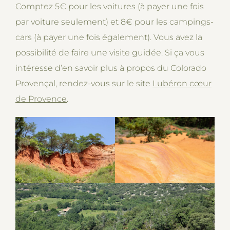
Comptez 5€ pour les voitures (à payer une fois
par voiture seulement) et 8€ pour les campings-
cars (à payer une fois également). Vous avez la
possibilité de faire une visite guidée. Si ça vous
intéresse d’en savoir plus à propos du Colorado
Provençal, rendez-vous sur le site
Lubéron cœur
de Provence
.