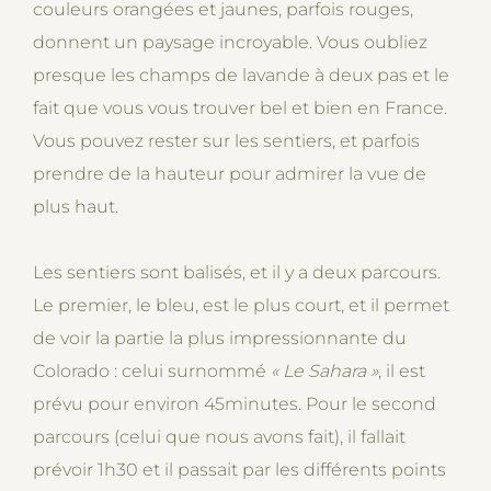
couleurs orangées et jaunes, parfois rouges,
donnent un paysage incroyable. Vous oubliez
presque les champs de lavande à deux pas et le
fait que vous vous trouver bel et bien en France.
Vous pouvez rester sur les sentiers, et parfois
prendre de la hauteur pour admirer la vue de
plus haut.
Les sentiers sont balisés, et il y a deux parcours.
Le premier, le bleu, est le plus court, et il permet
de voir la partie la plus impressionnante du
Colorado : celui surnommé
« Le Sahara
»
, il est
prévu pour environ 45minutes. Pour le second
parcours (celui que nous avons fait), il fallait
prévoir 1h30 et il passait par les différents points