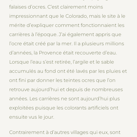
falaises d’ocres. C’est clairement moins
impressionnant que le Colorado, mais le site à le
mérite d’expliquer comment fonctionnaient les
carrières à l’époque. J’ai également appris que
l’ocre était créé par la mer. Il a plusieurs millions
d’années, la Provence était recouverte d’eau.
Lorsque l’eau s’est retirée, l’argile et le sable
accumulés au fond ont été lavés par les pluies et
ont fini par donner les teintes ocres que l’on
retrouve aujourd’hui et depuis de nombreuses
années. Les carrières ne sont aujourd’hui plus
exploitées puisque les colorants artificiels ont
ensuite vus le jour.
Contrairement à d’autres villages qui eux, sont