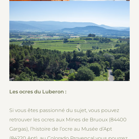
Les ocres du Luberon :
Si vous êtes passionné du sujet, vous pouvez
retrouver les ocres aux Mines de Bruoux (84400
Gargas), l’histoire de l’ocre au Musée d’Apt
(84220 Apt), au Colorado Provençal vous pourrez