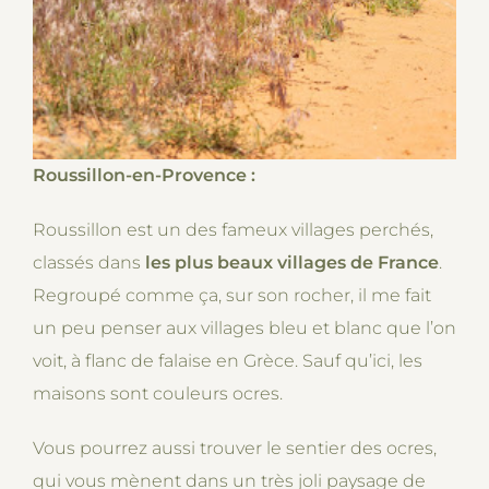
Roussillon-en-Provence :
Roussillon est un des fameux villages perchés,
classés dans
les plus beaux villages de France
.
Regroupé comme ça, sur son rocher, il me fait
un peu penser aux villages bleu et blanc que l’on
voit, à flanc de falaise en Grèce. Sauf qu’ici, les
maisons sont couleurs ocres.
Vous pourrez aussi trouver le sentier des ocres,
qui vous mènent dans un très joli paysage de