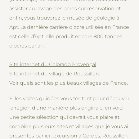
assister au lavage des ocres sur réservation et
enfin, vous trouverez le musée de géologie à
Apt. La dernière carrière d’ocre utilisée en France
est celle d’Apt, elle produit encore 800 tonnes
d’ocres par an.
Site internet du Colorado Provençal
.
Site internet du village de Roussillon
.
Voir quels sont les plus beaux villages de France
.
Si les visites guidées vous tentent pour découvrir
la région d’une manière plus originale, en voici
une petite sélection qui devrait vous plaire et
combine plusieurs sites et villages que je vous ai
présentés par ici :
excursion à Gordes, Roussillon