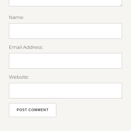
Name:
Email Address:
Website: