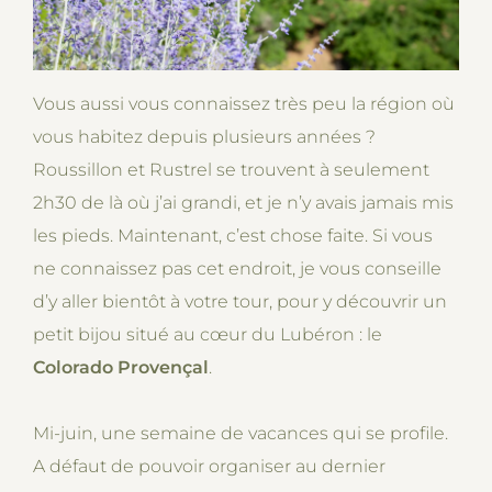
Vous aussi vous connaissez très peu la région où
vous habitez depuis plusieurs années ?
Roussillon et Rustrel se trouvent à seulement
2h30 de là où j’ai grandi, et je n’y avais jamais mis
les pieds. Maintenant, c’est chose faite. Si vous
ne connaissez pas cet endroit, je vous conseille
d’y aller bientôt à votre tour, pour y découvrir un
petit bijou situé au cœur du Lubéron : le
Colorado Provençal
.
Mi-juin, une semaine de vacances qui se profile.
A défaut de pouvoir organiser au dernier