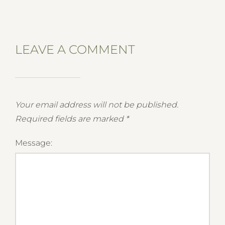
LEAVE A COMMENT
Your email address will not be published.
Required fields are marked
*
Message: