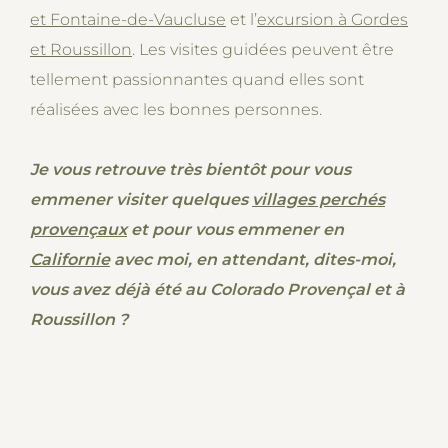
et Fontaine-de-Vaucluse
et l’
excursion à Gordes
et Roussillon
. Les visites guidées peuvent être
tellement passionnantes quand elles sont
réalisées avec les bonnes personnes.
Je vous retrouve très bientôt pour vous
emmener visiter quelques
villages perchés
provençaux
et pour vous emmener en
Californie
avec moi, en attendant, dites-moi,
vous avez déjà été au Colorado Provençal et à
Roussillon ?