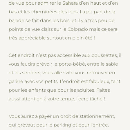
de vue pour admirer le Sahara d’en haut et d’en
bas et les cheminées des fées. La plupart de la
balade se fait dans les bois, et il y a très peu de
points de vue clairs sur le Colorado mais ce sera
très appréciable surtout en plein été !
Cet endroit n’est pas accessible aux poussettes, il
vous faudra prévoir le porte-bébé, entre le sable
et les sentiers, vous allez vite vous retrouver en
galère avec vos petits. L’endroit est fabuleux, tant
pour les enfants que pour les adultes. Faites
aussi attention à votre tenue, l’ocre tâche !
Vous aurez à payer un droit de stationnement,
qui prévaut pour le parking et pour l’entrée.