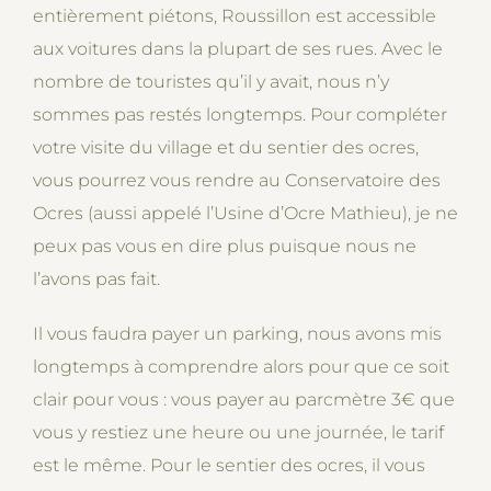
entièrement piétons, Roussillon est accessible
aux voitures dans la plupart de ses rues. Avec le
nombre de touristes qu’il y avait, nous n’y
sommes pas restés longtemps. Pour compléter
votre visite du village et du sentier des ocres,
vous pourrez vous rendre au Conservatoire des
Ocres (aussi appelé l’Usine d’Ocre Mathieu), je ne
peux pas vous en dire plus puisque nous ne
l’avons pas fait.
Il vous faudra payer un parking, nous avons mis
longtemps à comprendre alors pour que ce soit
clair pour vous : vous payer au parcmètre 3€ que
vous y restiez une heure ou une journée, le tarif
est le même. Pour le sentier des ocres, il vous