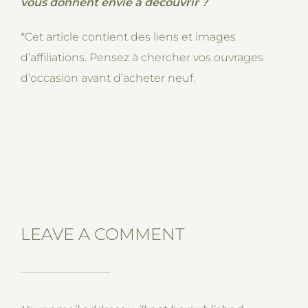
vous donnent envie à découvrir ?
*Cet article contient des liens et images
d’affiliations. Pensez à chercher vos ouvrages
d’occasion avant d’acheter neuf.
LEAVE A COMMENT