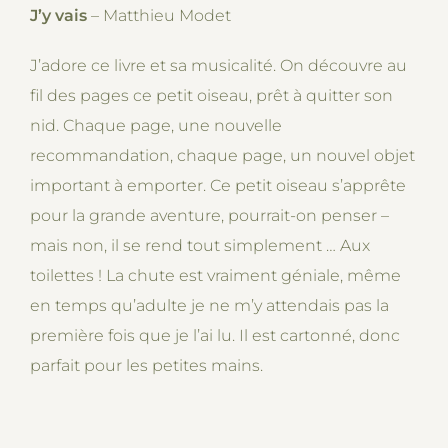
J’y vais
– Matthieu Modet
J’adore ce livre et sa musicalité. On découvre au
fil des pages ce petit oiseau, prêt à quitter son
nid. Chaque page, une nouvelle
recommandation, chaque page, un nouvel objet
important à emporter. Ce petit oiseau s’apprête
pour la grande aventure, pourrait-on penser –
mais non, il se rend tout simplement … Aux
toilettes ! La chute est vraiment géniale, même
en temps qu’adulte je ne m’y attendais pas la
première fois que je l’ai lu. Il est cartonné, donc
parfait pour les petites mains.