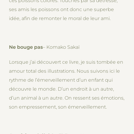
ces poissons colorés. Touchés par sa détresse,
ses amis les poissons ont donc une superbe
idée, afin de remonter le moral de leur ami.
Ne bouge pas
– Komako Sakaï
Lorsque j’ai découvert ce livre, je suis tombée en
amour total des illustrations. Nous suivons ici le
rythme de l’émerveillement d’un enfant qui
découvre le monde. D’un endroit à un autre,
d’un animal à un autre. On ressent ses émotions,
son empressement, son émerveillement.