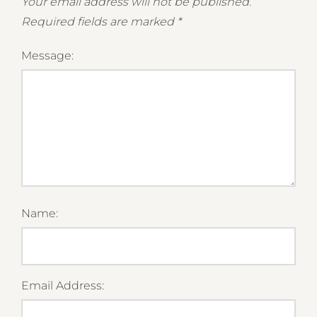
Your email address will not be published.
Required fields are marked
*
Message:
Name:
Email Address: