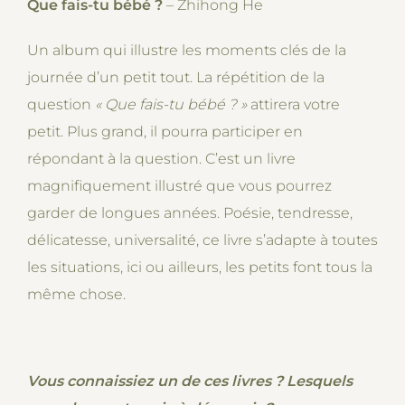
Que fais-tu bébé ?
– Zhihong He
Un album qui illustre les moments clés de la
journée d’un petit tout. La répétition de la
question
« Que fais-tu bébé ? »
attirera votre
petit. Plus grand, il pourra participer en
répondant à la question. C’est un livre
magnifiquement illustré que vous pourrez
garder de longues années. Poésie, tendresse,
délicatesse, universalité, ce livre s’adapte à toutes
les situations, ici ou ailleurs, les petits font tous la
même chose.
Vous connaissiez un de ces livres ? Lesquels