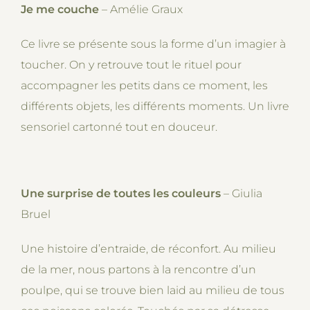
Je me couche
– Amélie Graux
Ce livre se présente sous la forme d’un imagier à
toucher. On y retrouve tout le rituel pour
accompagner les petits dans ce moment, les
différents objets, les différents moments. Un livre
sensoriel cartonné tout en douceur.
Une surprise de toutes les couleurs
– Giulia
Bruel
Une histoire d’entraide, de réconfort. Au milieu
de la mer, nous partons à la rencontre d’un
poulpe, qui se trouve bien laid au milieu de tous