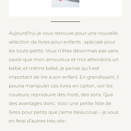
Aujourd’hui je vous retrouve pour une nouvelle
sélection de livres pour enfants : spéciale pour
les touts-petits. Vous n’êtes désormais pas sans
savoir que mon amoureux et moi attendons un
bébé, et même bébé, je pense qu’il est
important de lire à son enfant. En grandissant, il
pourra manipuler ces livres en carton, voir les
couleurs, reproduire des mots, des sons. Que
des avantages donc. Voici une petite liste de
livres pour petits que j’aime beaucoup – je vous
en ferai d’autres très vite :