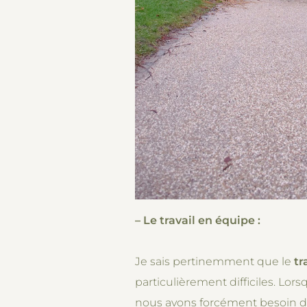
– Le travail en équipe :
Je sais pertinemment que le
tr
particulièrement difficiles. Lor
nous avons forcément besoin d