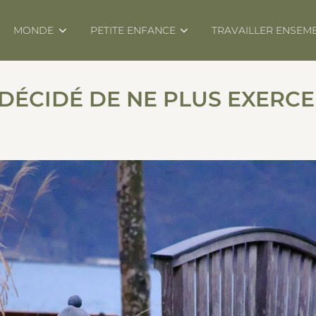
MONDE
PETITE ENFANCE
TRAVAILLER ENSEM
 DÉCIDÉ DE NE PLUS EXERCE