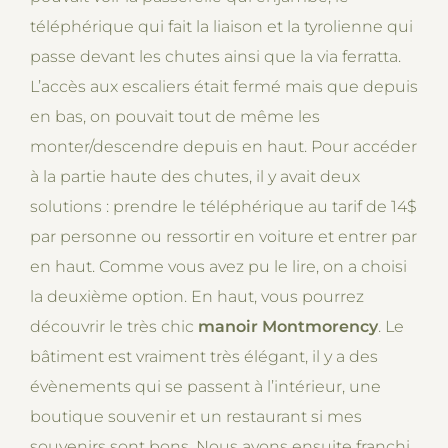
téléphérique qui fait la liaison et la tyrolienne qui
passe devant les chutes ainsi que la via ferratta.
L’accès aux escaliers était fermé mais que depuis
en bas, on pouvait tout de même les
monter/descendre depuis en haut. Pour accéder
à la partie haute des chutes, il y avait deux
solutions : prendre le téléphérique au tarif de 14$
par personne ou ressortir en voiture et entrer par
en haut. Comme vous avez pu le lire, on a choisi
la deuxième option. En haut, vous pourrez
découvrir le très chic
manoir Montmorency
. Le
bâtiment est vraiment très élégant, il y a des
évènements qui se passent à l’intérieur, une
boutique souvenir et un restaurant si mes
souvenirs sont bons. Nous avons ensuite franchi