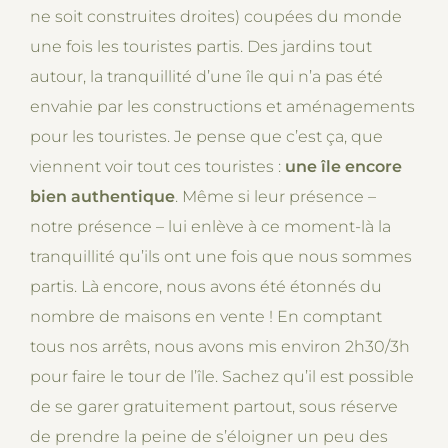
ne soit construites droites) coupées du monde
une fois les touristes partis. Des jardins tout
autour, la tranquillité d’une île qui n’a pas été
envahie par les constructions et aménagements
pour les touristes. Je pense que c’est ça, que
viennent voir tout ces touristes :
une île encore
bien authentique
. Même si leur présence –
notre présence – lui enlève à ce moment-là la
tranquillité qu’ils ont une fois que nous sommes
partis. Là encore, nous avons été étonnés du
nombre de maisons en vente ! En comptant
tous nos arrêts, nous avons mis environ 2h30/3h
pour faire le tour de l’île. Sachez qu’il est possible
de se garer gratuitement partout, sous réserve
de prendre la peine de s’éloigner un peu des