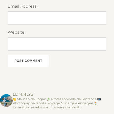
Email Address:
Website:
LDMAILYS
Maman de Logan
Professionnelle de l'enfance
Photographe famille, voyage & marque engagée
Ensemble, révélons leur univers d'enfant ↓