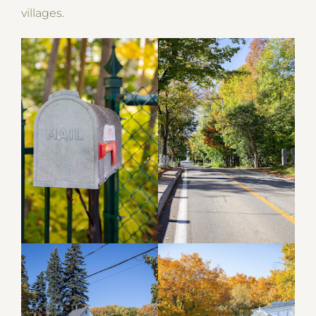
villages.