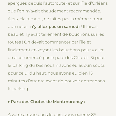
aperçues depuis l’autoroute) et sur l’Île d’Orléans
que l’on m’avait chaudement recommandée.
Alors, clairement, ne faites pas la même erreur
que nous :
n’y allez pas un samedi
! Il faisait
beau et il y avait tellement de bouchons sur les
routes ! On devait commencer par l’île et
finalement en voyant les bouchons pour y aller,
on a commencé par le parc des Chutes. Si pour
le parking du bas nous n’avons eu aucun souci,
pour celui du haut, nous avons eu bien 15
minutes d’attente avant de pouvoir entrer dans
le parking.
♦
Parc des Chutes de Montmorency :
A votre arrivée dans le parc, vous paierez 8$