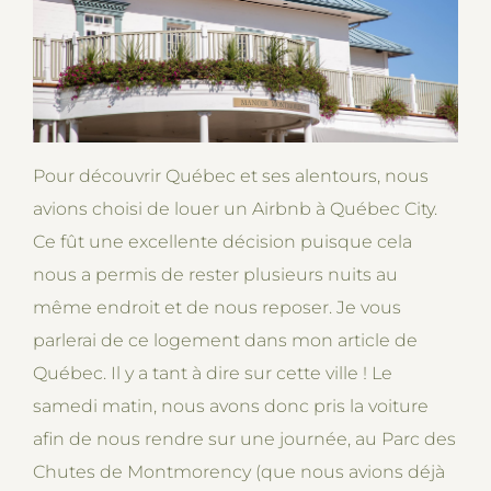
Pour découvrir Québec et ses alentours, nous
avions choisi de louer un Airbnb à Québec City.
Ce fût une excellente décision puisque cela
nous a permis de rester plusieurs nuits au
même endroit et de nous reposer. Je vous
parlerai de ce logement dans mon article de
Québec. Il y a tant à dire sur cette ville ! Le
samedi matin, nous avons donc pris la voiture
afin de nous rendre sur une journée, au Parc des
Chutes de Montmorency (que nous avions déjà