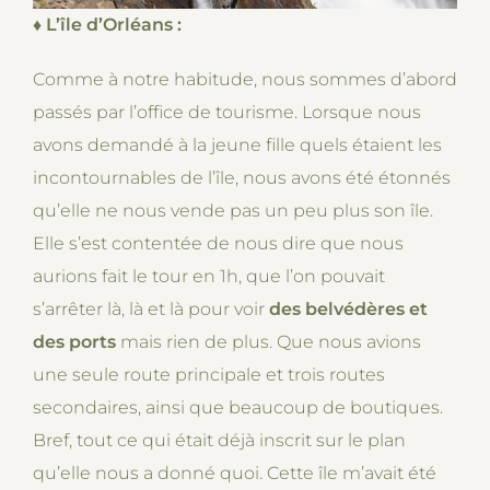
♦
L’île d’Orléans :
Comme à notre habitude, nous sommes d’abord
passés par l’office de tourisme. Lorsque nous
avons demandé à la jeune fille quels étaient les
incontournables de l’île, nous avons été étonnés
qu’elle ne nous vende pas un peu plus son île.
Elle s’est contentée de nous dire que nous
aurions fait le tour en 1h, que l’on pouvait
s’arrêter là, là et là pour voir
des belvédères et
des ports
mais rien de plus. Que nous avions
une seule route principale et trois routes
secondaires, ainsi que beaucoup de boutiques.
Bref, tout ce qui était déjà inscrit sur le plan
qu’elle nous a donné quoi. Cette île m’avait été