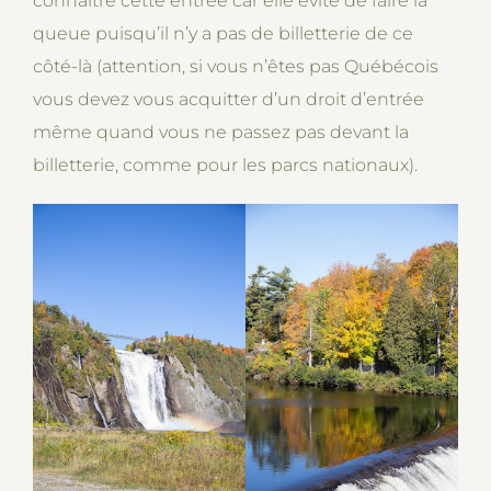
connaitre cette entrée car elle évite de faire la
queue puisqu’il n’y a pas de billetterie de ce
côté-là (attention, si vous n’êtes pas Québécois
vous devez vous acquitter d’un droit d’entrée
même quand vous ne passez pas devant la
billetterie, comme pour les parcs nationaux).