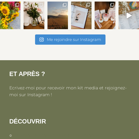
Me rejoindre sur Instagram
ET APRÈS ?
Ecrivez-moi pour recevoir mon kit media et rejoignez-
moi sur Instagram !
DÉCOUVRIR
○
Parentalité, maternité et petite enfance