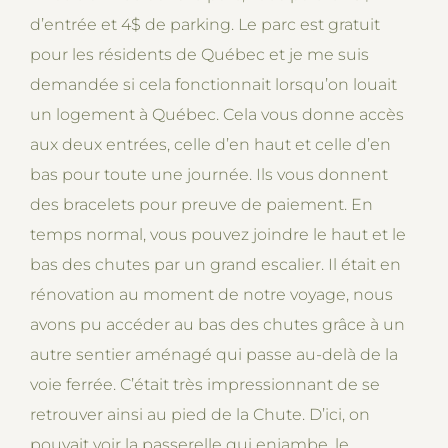
d’entrée et 4$ de parking. Le parc est gratuit
pour les résidents de Québec et je me suis
demandée si cela fonctionnait lorsqu’on louait
un logement à Québec. Cela vous donne accès
aux deux entrées, celle d’en haut et celle d’en
bas pour toute une journée. Ils vous donnent
des bracelets pour preuve de paiement. En
temps normal, vous pouvez joindre le haut et le
bas des chutes par un grand escalier. Il était en
rénovation au moment de notre voyage, nous
avons pu accéder au bas des chutes grâce à un
autre sentier aménagé qui passe au-delà de la
voie ferrée. C’était très impressionnant de se
retrouver ainsi au pied de la Chute. D’ici, on
pouvait voir la passerelle qui enjambe, le