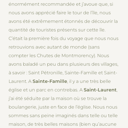
énormément recommandée et j’avoue que, si
nous avons apprécié faire le tour de l’île, nous
avons été extrêmement étonnés de découvrir la
quantité de touristes présents sur cette île.
C’était la première fois du voyage que nous nous
retrouvions avec autant de monde (sans
compter les Chutes de Montmorency). Nous
avons baladé un peu dans plusieurs des villages,
à savoir : Saint Pétronille, Sainte-Famille et Saint-
Laurent. A
Sainte-Famille
, il y a une très belle
église et un parc en contrebas. A
Saint-Laurent
,
j’ai été séduite par la maison où se trouve la
boulangerie, juste en face de l’église. Nous nous
sommes sans peine imaginés dans telle ou telle
maison, de très belles maisons (bien qu’aucune