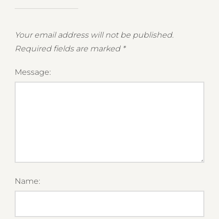
Your email address will not be published.
Required fields are marked
*
Message:
Name: