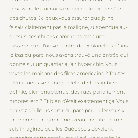
la passerelle qui nous mènerait de l’autre côté
des chutes. Je peux vous assurer que je ne
faisais clairement pas la maligne, suspendue au-
dessus des chutes comme ça avec une
passerelle où l’on voit entre deux planches. Dans
le bas du parc, nous avons trouvé une entrée qui
donne sur un quartier a l’air hyper chic. Vous
voyez les maisons des films américains ? Toutes
identiques, avec une parcelle de terrain bien
définie, bien entretenue, des rues parfaitement
propres, etc ? Et bien c’était exactement ça. Vous
pouvez d’ailleurs sortir du parc pour aller vous y
promener et rentrer à nouveau ensuite. Je me
suis imaginée que les Québécois devaient