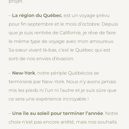
projet.
–
La région du Québec
, est un voyage prévu
pour fin septembre et le mois d’octobre. Depuis
que je suis rentrée de Californie, je rêve de faire
le même type de voyage avec mon amoureux.
Sa sœur vivant là-bas, c’est le Québec qui est
sorti de nos envies d’évasion.
–
New-York
, notre périple Québécois se
terminerai par New-York. Nous n’y avons jamais
mis les pieds ni l’un ni l’autre et je suis sûre que
ce sera une expérience incroyable !
–
Une île au soleil pour terminer l’année
. Notre
choix n’est pas encore arrêté, mais nos souhaits