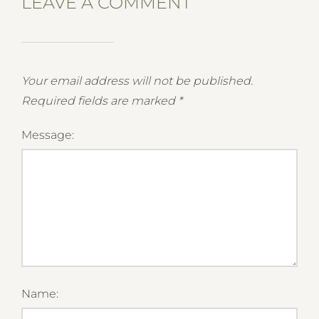
LEAVE A COMMENT
Your email address will not be published.
Required fields are marked
*
Message:
Name: