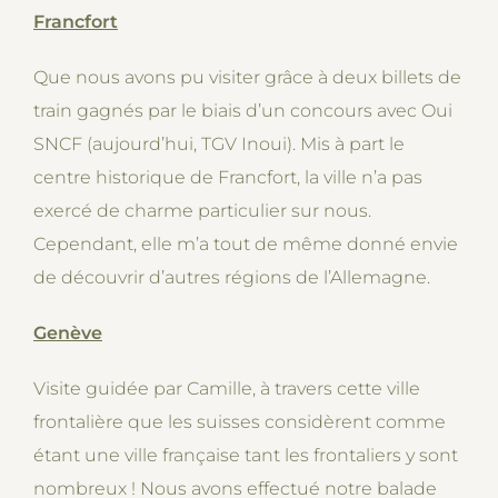
Francfort
Que nous avons pu visiter grâce à deux billets de
train gagnés par le biais d’un concours avec Oui
SNCF (aujourd’hui, TGV Inoui). Mis à part le
centre historique de Francfort, la ville n’a pas
exercé de charme particulier sur nous.
Cependant, elle m’a tout de même donné envie
de découvrir d’autres régions de l’Allemagne.
Genève
Visite guidée par Camille, à travers cette ville
frontalière que les suisses considèrent comme
étant une ville française tant les frontaliers y sont
nombreux ! Nous avons effectué notre balade