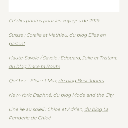
Crédits photos pour les voyages de 2019 :
Suisse : Coralie et Mathieu,
du blog Elles en
parlent
Haute-Savoie / Savoie : Edouard, Julie et Tristant,
du blog Trace ta Route
Québec : Elisa et Max,
du blog Best Jobers
New-York: Daphné,
du blog Mode and the City
Une île au soleil : Chloé et Adrien,
du blog La
Penderie de Chloé