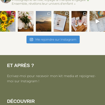
Ensemble, révélons leur univers d'enfant ↓
Me rejoindre sur Instagram
ET APRÈS ?
Ecrivez-moi pour recevoir mon kit media et rejoignez-
moi sur Instagram !
DÉCOUVRIR