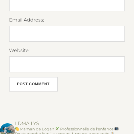
Email Address:
Website:
LDMAILYS
Maman de Logan
Professionnelle de l'enfance
Photographe famille, voyage & marque engagée