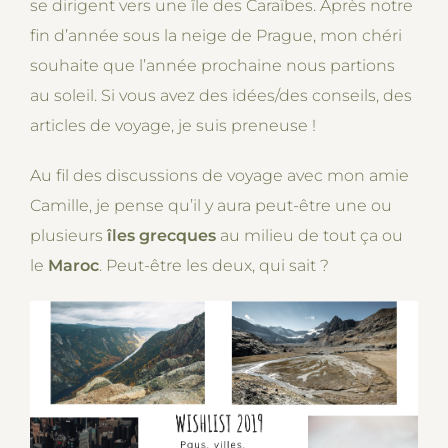
se dirigent vers une île des Caraïbes. Après notre
fin d’année sous la neige de Prague, mon chéri
souhaite que l’année prochaine nous partions
au soleil. Si vous avez des idées/des conseils, des
articles de voyage, je suis preneuse !
Au fil des discussions de voyage avec mon amie
Camille, je pense qu’il y aura peut-être une ou
plusieurs
îles grecques
au milieu de tout ça ou
le
Maroc
. Peut-être les deux, qui sait ?