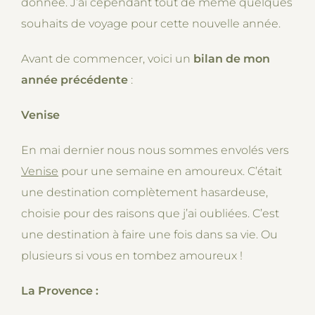
donnée. J’ai cependant tout de même quelques
souhaits de voyage pour cette nouvelle année.
Avant de commencer, voici un
bilan de mon
année précédente
:
Venise
En mai dernier nous nous sommes envolés vers
Venise
pour une semaine en amoureux. C’était
une destination complètement hasardeuse,
choisie pour des raisons que j’ai oubliées. C’est
une destination à faire une fois dans sa vie. Ou
plusieurs si vous en tombez amoureux !
La Provence :