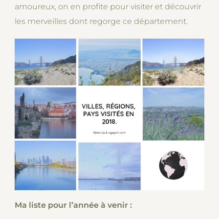
amoureux, on en profite pour visiter et découvrir
les merveilles dont regorge ce département.
Ma liste pour l’année à venir :