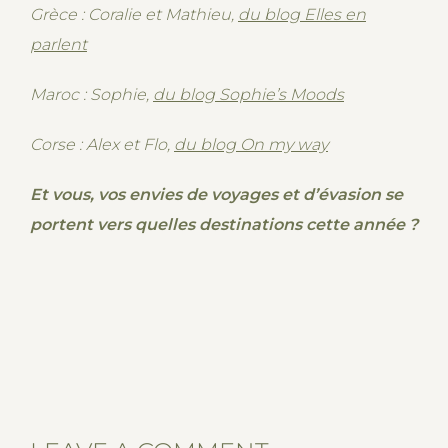
Grèce : Coralie et Mathieu,
du blog Elles en
parlent
Maroc : Sophie,
du blog Sophie’s Moods
Corse : Alex et Flo,
du blog On my way
Et vous, vos envies de voyages et d’évasion se
portent vers quelles destinations cette année ?