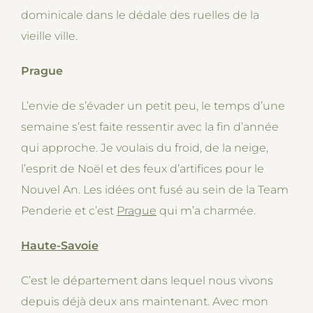
dominicale dans le dédale des ruelles de la
vieille ville.
Prague
L’envie de s’évader un petit peu, le temps d’une
semaine s’est faite ressentir avec la fin d’année
qui approche. Je voulais du froid, de la neige,
l’esprit de Noël et des feux d’artifices pour le
Nouvel An. Les idées ont fusé au sein de la Team
Penderie et c’est
Prague
qui m’a charmée.
Haute-Savoie
C’est le département dans lequel nous vivons
depuis déjà deux ans maintenant. Avec mon