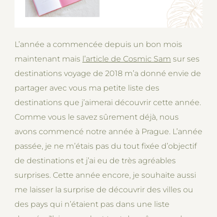
L’année a commencée depuis un bon mois
maintenant mais
l’article de Cosmic Sam
sur ses
destinations voyage de 2018 m’a donné envie de
partager avec vous ma petite liste des
destinations que j’aimerai découvrir cette année.
Comme vous le savez sûrement déjà, nous
avons commencé notre année à Prague. L’année
passée, je ne m’étais pas du tout fixée d’objectif
de destinations et j’ai eu de très agréables
surprises. Cette année encore, je souhaite aussi
me laisser la surprise de découvrir des villes ou
des pays qui n’étaient pas dans une liste