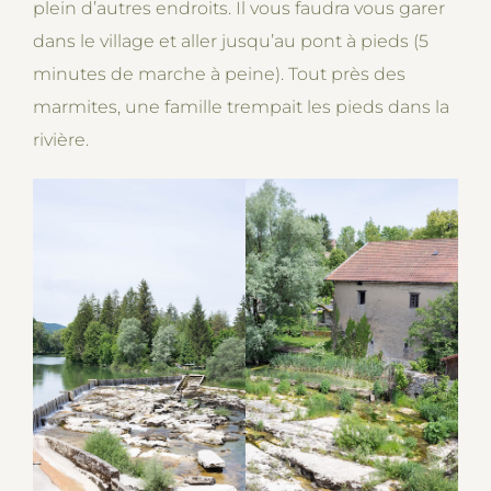
plein d’autres endroits. Il vous faudra vous garer
dans le village et aller jusqu’au pont à pieds (5
minutes de marche à peine). Tout près des
marmites, une famille trempait les pieds dans la
rivière.