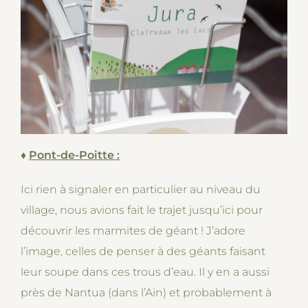
♦
Pont-de-Poitte :
Ici rien à signaler en particulier au niveau du
village, nous avions fait le trajet jusqu’ici pour
découvrir les marmites de géant ! J’adore
l’image, celles de penser à des géants faisant
leur soupe dans ces trous d’eau. Il y en a aussi
près de Nantua (dans l’Ain) et probablement à