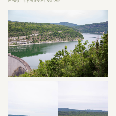
lorsqu’ils pourrons rouvrir.