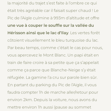
la majorité du trajet s’est faite à l’ombre ce qui
était très agréable car il faisait super chaud ! Le
Pic de l’Aigle culmine à 993m d’altitude et offre
une vue à couper le souffle sur la vallée du
Hérisson ainsi que le lac d’Ilay
. Les vertes forêt
côtoient visuellement le bleu turquoise du lac.
Par beau temps, comme c’était le cas pour nous,
vous apercevez le Mont Blanc. Un papi était en
train de faire croire à sa petite que ça s’appelait
comme ça parce que Blanche-Neige s’y était
réfugiée. La gamine l’a cru sur parole bien sûr.
En partant du parking du Pic de l’Aigle, il vous
faudra compter 1h de marche aller/retour pour
environ 2km. Depuis la voiture, nous avons du
mettre environ 1h aussi (pause au sommet