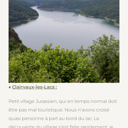
♦
Clairvaux-les-Lacs :
Petit village Jurassien, qui en temps normal doit
être pas mal touristique. Nous n’avons croisé
quasi personne à part au bord du lac. La
découverte du village s’est faite rapidement, je