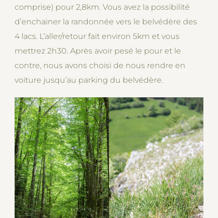
comprise) pour 2,8km. Vous avez la possibilité
d’enchainer la randonnée vers le belvédère des
4 lacs. L’aller/retour fait environ 5km et vous
mettrez 2h30. Après avoir pesé le pour et le
contre, nous avons choisi de nous rendre en
voiture jusqu’au parking du belvédère.