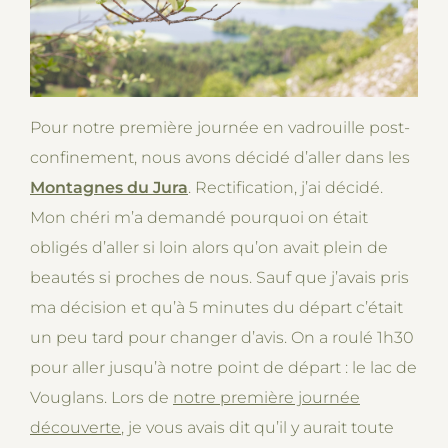
Pour notre première journée en vadrouille post-
confinement, nous avons décidé d’aller dans les
Montagnes du Jura
. Rectification, j’ai décidé.
Mon chéri m’a demandé pourquoi on était
obligés d’aller si loin alors qu’on avait plein de
beautés si proches de nous. Sauf que j’avais pris
ma décision et qu’à 5 minutes du départ c’était
un peu tard pour changer d’avis. On a roulé 1h30
pour aller jusqu’à notre point de départ : le lac de
Vouglans. Lors de
notre première journée
découverte
, je vous avais dit qu’il y aurait toute