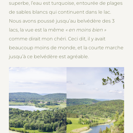
superbe, l’eau est turquoise, entourée de plages
de sables blancs qui continuent dans le lac.
Nous avons poussé jusqu’au belvédère des 3
lacs, la vue est la même
« en moins bien »
comme dirait mon chéri. Ceci dit, il y avait
beaucoup moins de monde, et la courte marche
jusqu’à ce belvédère est agréable.