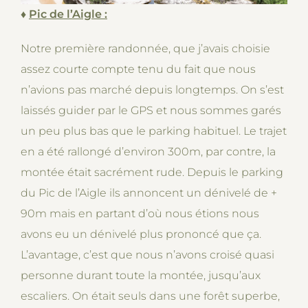
♦
Pic de l’Aigle :
Notre première randonnée, que j’avais choisie
assez courte compte tenu du fait que nous
n’avions pas marché depuis longtemps. On s’est
laissés guider par le GPS et nous sommes garés
un peu plus bas que le parking habituel. Le trajet
en a été rallongé d’environ 300m, par contre, la
montée était sacrément rude. Depuis le parking
du Pic de l’Aigle ils annoncent un dénivelé de +
90m mais en partant d’où nous étions nous
avons eu un dénivelé plus prononcé que ça.
L’avantage, c’est que nous n’avons croisé quasi
personne durant toute la montée, jusqu’aux
escaliers. On était seuls dans une forêt superbe,