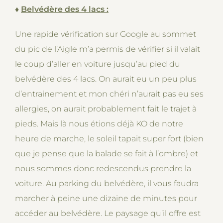
♦
Belvédère des 4 lacs :
Une rapide vérification sur Google au sommet
du pic de l’Aigle m’a permis de vérifier si il valait
le coup d’aller en voiture jusqu’au pied du
belvédère des 4 lacs. On aurait eu un peu plus
d’entrainement et mon chéri n’aurait pas eu ses
allergies, on aurait probablement fait le trajet à
pieds. Mais là nous étions déjà KO de notre
heure de marche, le soleil tapait super fort (bien
que je pense que la balade se fait à l’ombre) et
nous sommes donc redescendus prendre la
voiture. Au parking du belvédère, il vous faudra
marcher à peine une dizaine de minutes pour
accéder au belvédère. Le paysage qu’il offre est