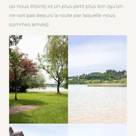
où nous étions) et un plus petit plus loin (qu’on
ne voit pas depuis la route par laquelle nous
sommes arrivés)