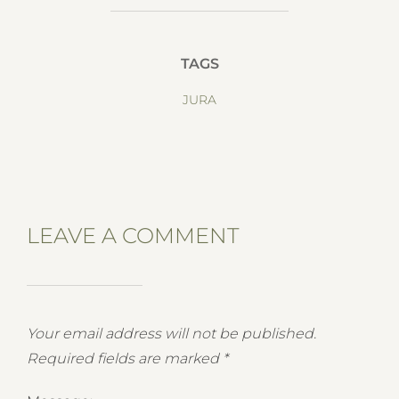
TAGS
JURA
LEAVE A COMMENT
Your email address will not be published.
Required fields are marked
*