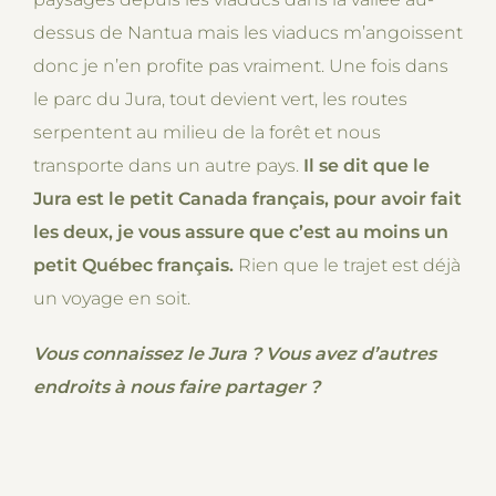
dessus de Nantua mais les viaducs m’angoissent
donc je n’en profite pas vraiment. Une fois dans
le parc du Jura, tout devient vert, les routes
serpentent au milieu de la forêt et nous
transporte dans un autre pays.
Il se dit que le
Jura est le petit Canada français, pour avoir fait
les deux, je vous assure que c’est au moins un
petit Québec français.
Rien que le trajet est déjà
un voyage en soit.
Vous connaissez le Jura ? Vous avez d’autres
endroits à nous faire partager ?