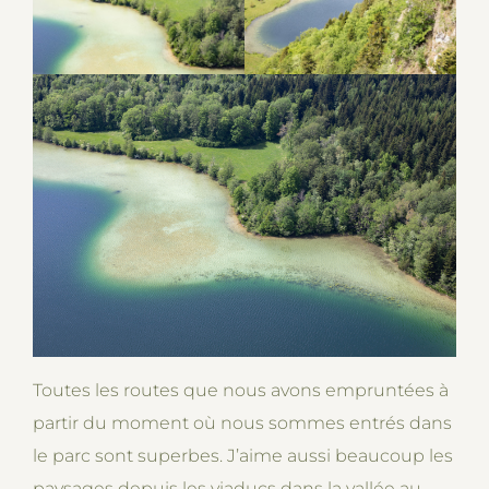
Toutes les routes que nous avons empruntées à
partir du moment où nous sommes entrés dans
le parc sont superbes. J’aime aussi beaucoup les
paysages depuis les viaducs dans la vallée au-