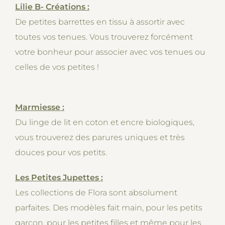
Lilie B- Créations :
De petites barrettes en tissu à assortir avec
toutes vos tenues. Vous trouverez forcément
votre bonheur pour associer avec vos tenues ou
celles de vos petites !
Marmiesse :
Du linge de lit en coton et encre biologiques,
vous trouverez des parures uniques et très
douces pour vos petits.
Les Petites Jupettes :
Les collections de Flora sont absolument
parfaites. Des modèles fait main, pour les petits
garçon, pour les petites filles et même pour les