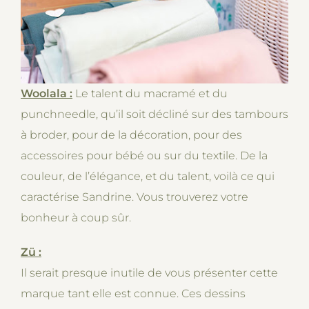
Woolala :
Le talent du macramé et du
punchneedle, qu’il soit décliné sur des tambours
à broder, pour de la décoration, pour des
accessoires pour bébé ou sur du textile. De la
couleur, de l’élégance, et du talent, voilà ce qui
caractérise Sandrine. Vous trouverez votre
bonheur à coup sûr.
Zü :
Il serait presque inutile de vous présenter cette
marque tant elle est connue. Ces dessins