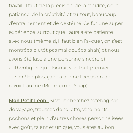
travail. Il faut de la précision, de la rapidité, de la
patience, de la créativité et surtout, beaucoup
d’entraînement et de dextérité. Ce fut une super
expérience, surtout que Laura a été patiente
avec nous (même si, il faut bien l’avouer, on s’est
montrées plutôt pas mal douées ahah) et nous
avons été face à une personne sincère et
authentique, qui donnait son tout premier
atelier ! En plus, ça m’a donné l’occasion de
revoir Pauline (
Minimum le Shop
).
Mon Petit Léon :
Si vous cherchez totebag, sac
de voyage, trousses de toilette, vêtements,
pochons et plein d’autres choses personnalisées
avec goût, talent et unique, vous êtes au bon