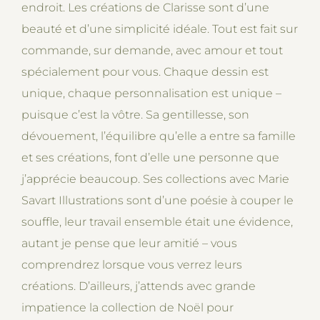
endroit. Les créations de Clarisse sont d’une
beauté et d’une simplicité idéale. Tout est fait sur
commande, sur demande, avec amour et tout
spécialement pour vous. Chaque dessin est
unique, chaque personnalisation est unique –
puisque c’est la vôtre. Sa gentillesse, son
dévouement, l’équilibre qu’elle a entre sa famille
et ses créations, font d’elle une personne que
j’apprécie beaucoup. Ses collections avec Marie
Savart Illustrations sont d’une poésie à couper le
souffle, leur travail ensemble était une évidence,
autant je pense que leur amitié – vous
comprendrez lorsque vous verrez leurs
créations. D’ailleurs, j’attends avec grande
impatience la collection de Noël pour