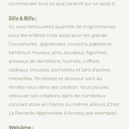
commander tout ce que j’ai écrit sur un post-it.
Silly & Billy :
Ici, vous retrouverez quantité de mignonneries
pour les enfants mais aussi pour les grands.
Couvertures, gigoteuses, coussins, papeterie,
tambours muraux, pins, doudous, figurines,
anneaux de dentitions, hochets, coffrets
cadeaux, trousses, pochettes et tant d’autres
merveilles. Tendresse et douceur sont au
rendez-vous dans ses création. Vous pouvez
retrouver ses créations dans de nombreux
concept store en France ou même ailleurs (Chez
La Renarde Apprivoisée à Annecy par exemple).
Welcôme :