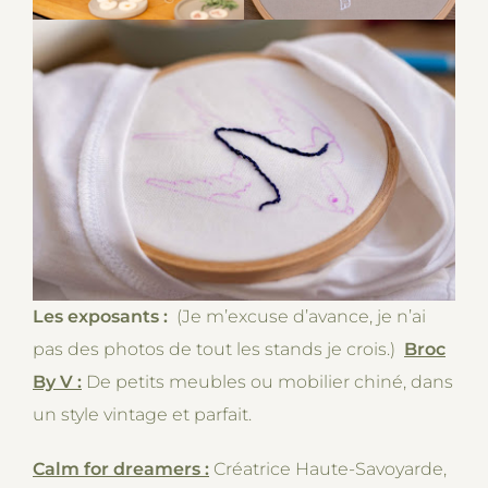
Les exposants :
(Je m’excuse d’avance, je n’ai
pas des photos de tout les stands je crois.)
Broc
By V :
De petits meubles ou mobilier chiné, dans
un style vintage et parfait.
Calm for dreamers :
Créatrice Haute-Savoyarde,