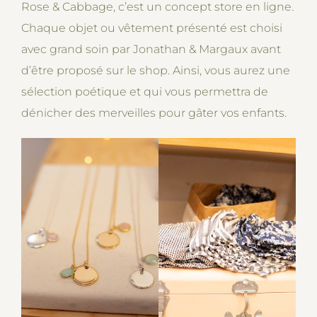
Rose & Cabbage, c’est un concept store en ligne.
Chaque objet ou vêtement présenté est choisi
avec grand soin par Jonathan & Margaux avant
d’être proposé sur le shop. Ainsi, vous aurez une
sélection poétique et qui vous permettra de
dénicher des merveilles pour gâter vos enfants.