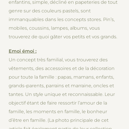
enfantins, simple, décliné en papeteries de tout
genre sur des couleurs pastels, sont
immanquables dans les concepts stores. Pin’s,
mobiles, coussins, lampes, albums, vous
trouverez de quoi gâter vos petits et vos grands.
Emoi émoi :
Un concept très familial, vous trouverez des
vêtements, des accessoires et de la décoration
pour toute la famille : papas, mamans, enfants,
grands-parents, parrains et marraine, oncles et
tantes. Un style unique et reconnaissable. Leur
objectif étant de faire ressortir l’amour de la
famille, les moments en famille, le bonheur
d’être en famille. (La photo principale de cet
article fait également partie de leur collection.