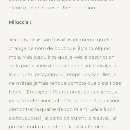
d’une qualité exquise. Une perfection.
Miluccia :
Je connaissais son travail avant même qu’elle
change de nom de boutique, il y a quelques
mois. Mais jusqu’à ce que je vois la description
de la publication de sa présence au festival, sur
le compte Instagram Le Temps des Familles; je
ne m’étais jamais rendue compte que c’était des
fleurs … En papier ! Pourquoi est-ce que je vous
raconte cette anecdote ? Simplement pour vous
démontrer la qualité de son talent. Grâce à son
atelier, auquel j’ai participé durant le festival, j’ai
pu me rendre compte de la difficulté de son