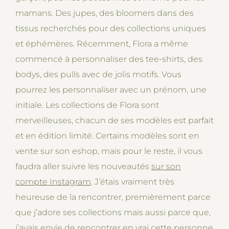
mamans. Des jupes, des bloomers dans des
tissus recherchés pour des collections uniques
et éphémères. Récemment, Flora a même
commencé à personnaliser des tee-shirts, des
bodys, des pulls avec de jolis motifs. Vous
pourrez les personnaliser avec un prénom, une
initiale. Les collections de Flora sont
merveilleuses, chacun de ses modèles est parfait
et en édition limité. Certains modèles sont en
vente sur son eshop, mais pour le reste, il vous
faudra aller suivre les nouveautés
sur son
compte Instagram
. J’étais vraiment très
heureuse de la rencontrer, premièrement parce
que j’adore ses collections mais aussi parce que,
j’avais envie de rencontrer en vrai cette personne