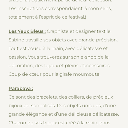
Les inscriptions correspondaient, à mon sens,
totalement à l’esprit de ce festival.)
Les Yeux Bleus :
Graphiste et designer textile,
Sabine travaille ses objets avec grande précision.
Tout est cousu à la main, avec délicatesse et
passion. Vous trouverez sur son e-shop de la
décoration, des bijoux et pleins d’accessoires.
Coup de cœur pour la girafe moumoute.
Parabaya :
Ce sont des bracelets, des colliers, de précieux
bijoux personnalisés. Des objets uniques, d’une
grande élégance et d’une délicieuse délicatesse.
Chacun de ses bijoux est créé à la main, dans