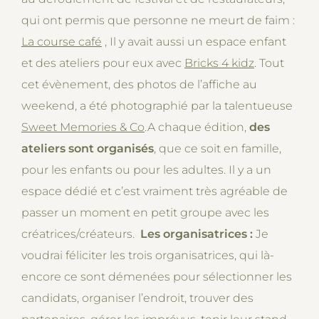
qui ont permis que personne ne meurt de faim :
La course café
, Il y avait aussi un espace enfant
et des ateliers pour eux avec
Bricks 4 kidz
. Tout
cet évènement, des photos de l’affiche au
weekend, a été photographié par la talentueuse
Sweet Memories & Co
.A chaque édition,
des
ateliers sont organisés
, que ce soit en famille,
pour les enfants ou pour les adultes. Il y a un
espace dédié et c’est vraiment très agréable de
passer un moment en petit groupe avec les
créatrices/créateurs.
Les organisatrices :
Je
voudrai féliciter les trois organisatrices, qui là-
encore ce sont démenées pour sélectionner les
candidats, organiser l’endroit, trouver des