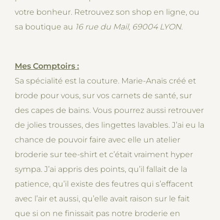
votre bonheur. Retrouvez son shop en ligne, ou
sa boutique au
16 rue du Mail, 69004 LYON
.
Mes Comptoirs :
Sa spécialité est la couture. Marie-Anaïs créé et
brode pour vous, sur vos carnets de santé, sur
des capes de bains. Vous pourrez aussi retrouver
de jolies trousses, des lingettes lavables. J’ai eu la
chance de pouvoir faire avec elle un atelier
broderie sur tee-shirt et c’était vraiment hyper
sympa. J’ai appris des points, qu’il fallait de la
patience, qu’il existe des feutres qui s’effacent
avec l’air et aussi, qu’elle avait raison sur le fait
que si on ne finissait pas notre broderie en