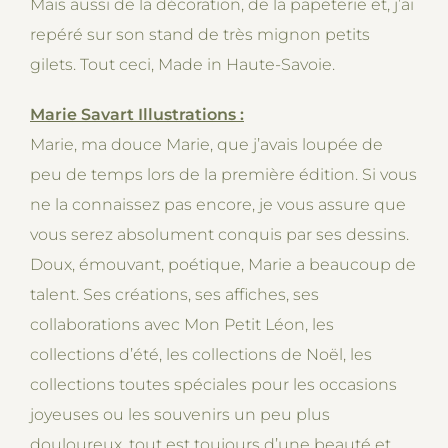
Mais aussi de la décoration, de la papeterie et, j’ai
repéré sur son stand de très mignon petits
gilets. Tout ceci, Made in Haute-Savoie.
Marie Savart Illustrations :
Marie, ma douce Marie, que j’avais loupée de
peu de temps lors de la première édition. Si vous
ne la connaissez pas encore, je vous assure que
vous serez absolument conquis par ses dessins.
Doux, émouvant, poétique, Marie a beaucoup de
talent. Ses créations, ses affiches, ses
collaborations avec Mon Petit Léon, les
collections d’été, les collections de Noël, les
collections toutes spéciales pour les occasions
joyeuses ou les souvenirs un peu plus
douloureux, tout est toujours d’une beauté et