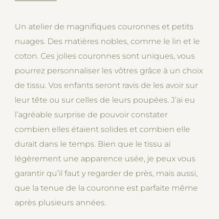
Un atelier de magnifiques couronnes et petits
nuages. Des matières nobles, comme le lin et le
coton. Ces jolies couronnes sont uniques, vous
pourrez personnaliser les vôtres grâce à un choix
de tissu. Vos enfants seront ravis de les avoir sur
leur tête ou sur celles de leurs poupées. J’ai eu
l’agréable surprise de pouvoir constater
combien elles étaient solides et combien elle
durait dans le temps. Bien que le tissu ai
légèrement une apparence usée, je peux vous
garantir qu’il faut y regarder de près, mais aussi,
que la tenue de la couronne est parfaite même
après plusieurs années.