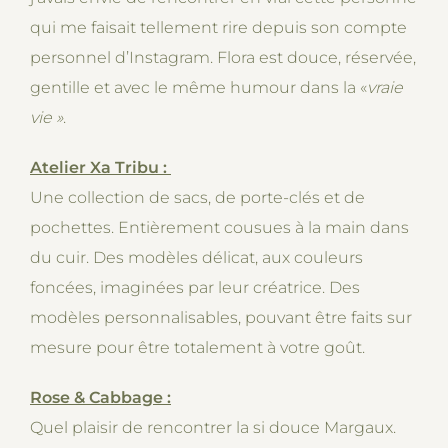
qui me faisait tellement rire depuis son compte
personnel d’Instagram. Flora est douce, réservée,
gentille et avec le même humour dans la «
vraie
vie
»
.
Atelier Xa Tribu :
Une collection de sacs, de porte-clés et de
pochettes. Entièrement cousues à la main dans
du cuir. Des modèles délicat, aux couleurs
foncées, imaginées par leur créatrice. Des
modèles personnalisables, pouvant être faits sur
mesure pour être totalement à votre goût.
Rose & Cabbage :
Quel plaisir de rencontrer la si douce Margaux.