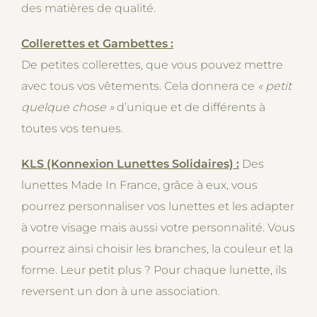
des matières de qualité.
Collerettes et Gambettes :
De petites collerettes, que vous pouvez mettre
avec tous vos vêtements. Cela donnera ce
« petit
quelque chose »
d’unique et de différents à
toutes vos tenues.
KLS (Konnexion Lunettes Solidaires) :
Des
lunettes Made In France, grâce à eux, vous
pourrez personnaliser vos lunettes et les adapter
à votre visage mais aussi votre personnalité. Vous
pourrez ainsi choisir les branches, la couleur et la
forme. Leur petit plus ? Pour chaque lunette, ils
reversent un don à une association.