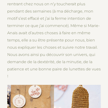
rentrant chez nous on n’y toucherait plus
pendant des semaines (à ma décharge, mon
motif s’est effacé et j’ai la ferme intention de
terminer ce que j’ai commencé). Même si Marie-
Anaïs avait d’autres choses à faire en même
temps, elle a su être présente pour nous, bien
nous expliquer les choses et suivre notre travail.
Nous avons ainsi pu découvrir son univers, qui
demande de la dextérité, de la minutie, de la
patience et une bonne paire de lunettes de vues
!