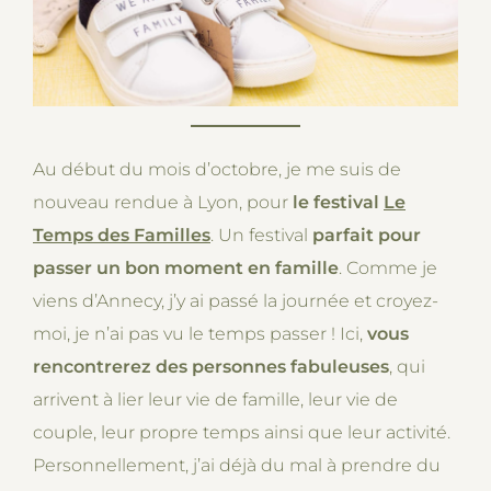
Au début du mois d’octobre, je me suis de
nouveau rendue à Lyon, pour
le festival
Le
Temps des Familles
. Un festival
parfait pour
passer un bon moment en famille
. Comme je
viens d’Annecy, j’y ai passé la journée et croyez-
moi, je n’ai pas vu le temps passer ! Ici,
vous
rencontrerez des personnes fabuleuses
, qui
arrivent à lier leur vie de famille, leur vie de
couple, leur propre temps ainsi que leur activité.
Personnellement, j’ai déjà du mal à prendre du