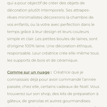
qui a pour objectif de créer des objets de
décoration plutôt intemporels. Ses attrapes-
rêves minimalistes décorerons la chambre de
vos enfants, ou la votre avec perfection dans le
temps grâce à leur design et leurs couleurs
simple et clair. Les petites boules de laines, sont
d’origine 100% laine. Une décoration éthique,
responsable. Leur créatrice crée elle-même tous
les supports de bois et de céramique.
Comme sur un nuage
:
Créatrice que je
connaissais déjà pour avoir commandé l’année
passée, chez elle, certains cadeaux de Noël. Vous
trouverez sur son shop, des kits de préparation à
gâteux, de granolas et autres gourmandises.