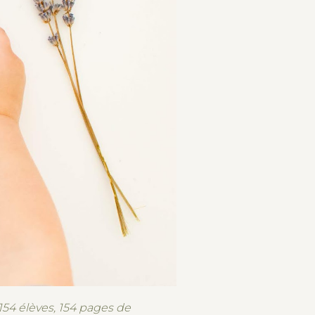
154 élèves, 154 pages de