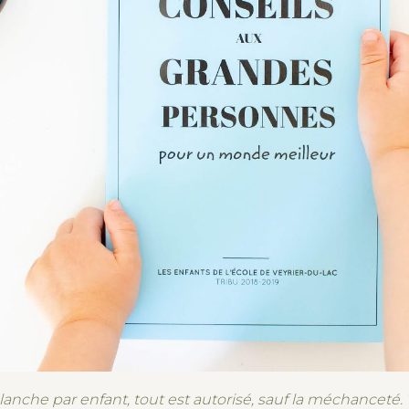
nche par enfant, tout est autorisé, sauf la méchanceté. 