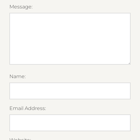
Message:
Name:
Email Address: