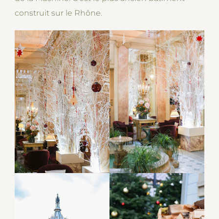
construit sur le Rhône.