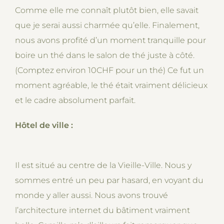
Comme elle me connaît plutôt bien, elle savait
que je serai aussi charmée qu’elle. Finalement,
nous avons profité d’un moment tranquille pour
boire un thé dans le salon de thé juste à côté.
(Comptez environ 10CHF pour un thé) Ce fut un
moment agréable, le thé était vraiment délicieux
et le cadre absolument parfait.
Hôtel de ville :
Il est situé au centre de la Vieille-Ville. Nous y
sommes entré un peu par hasard, en voyant du
monde y aller aussi. Nous avons trouvé
l’architecture internet du bâtiment vraiment