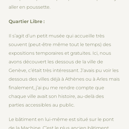
aller en poussette.
Quartier Libre :
Il s’agit d’un petit musée qui accueille très
souvent (peut-être même tout le temps) des
expositions temporaires et gratuites. Ici, nous
avons découvert les dessous de la ville de
Genève, c’était très intéressant. J’avais pu voir les
dessous des villes déjà à Athènes ou à Arles mais
finalement, j’ai pu me rendre compte que
chaque ville avait son histoire, au-delà des
parties accessibles au public.
Le bâtiment en lui-même est situé sur le pont
de la Machine. C’est le plus ancien bâtiment