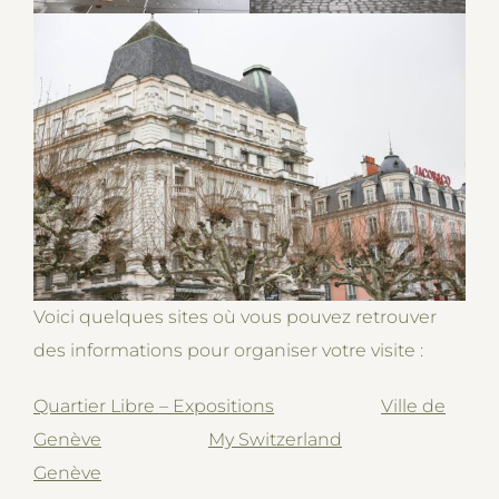
Voici quelques sites où vous pouvez retrouver
des informations pour organiser votre visite :
Quartier Libre – Expositions
Ville de
Genève
My Switzerland
Genève