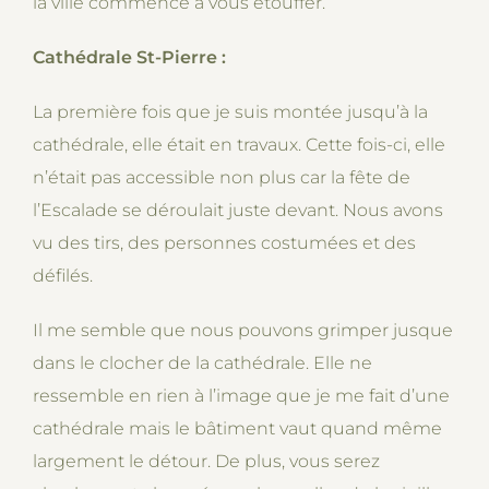
la ville commence à vous étouffer.
Cathédrale St-Pierre :
La première fois que je suis montée jusqu’à la
cathédrale, elle était en travaux. Cette fois-ci, elle
n’était pas accessible non plus car la fête de
l’Escalade se déroulait juste devant. Nous avons
vu des tirs, des personnes costumées et des
défilés.
Il me semble que nous pouvons grimper jusque
dans le clocher de la cathédrale. Elle ne
ressemble en rien à l’image que je me fait d’une
cathédrale mais le bâtiment vaut quand même
largement le détour. De plus, vous serez