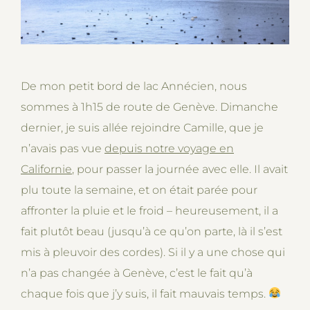
De mon petit bord de lac Annécien, nous
sommes à 1h15 de route de Genève. Dimanche
dernier, je suis allée rejoindre Camille, que je
n’avais pas vue
depuis notre voyage en
Californie
, pour passer la journée avec elle. Il avait
plu toute la semaine, et on était parée pour
affronter la pluie et le froid – heureusement, il a
fait plutôt beau (jusqu’à ce qu’on parte, là il s’est
mis à pleuvoir des cordes). Si il y a une chose qui
n’a pas changée à Genève, c’est le fait qu’à
chaque fois que j’y suis, il fait mauvais temps.