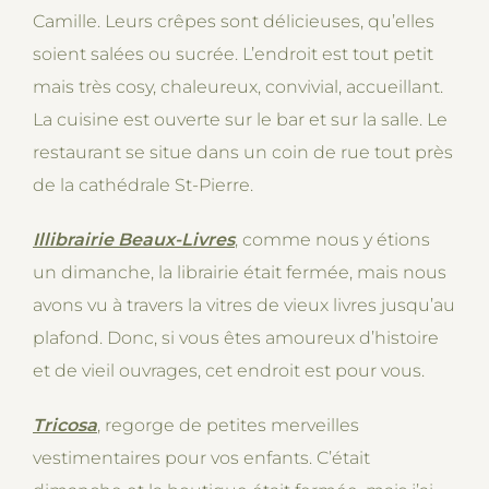
Camille. Leurs crêpes sont délicieuses, qu’elles
soient salées ou sucrée. L’endroit est tout petit
mais très cosy, chaleureux, convivial, accueillant.
La cuisine est ouverte sur le bar et sur la salle. Le
restaurant se situe dans un coin de rue tout près
de la cathédrale St-Pierre.
Illibrairie Beaux-Livres
, comme nous y étions
un dimanche, la librairie était fermée, mais nous
avons vu à travers la vitres de vieux livres jusqu’au
plafond. Donc, si vous êtes amoureux d’histoire
et de vieil ouvrages, cet endroit est pour vous.
Tricosa
, regorge de petites merveilles
vestimentaires pour vos enfants. C’était