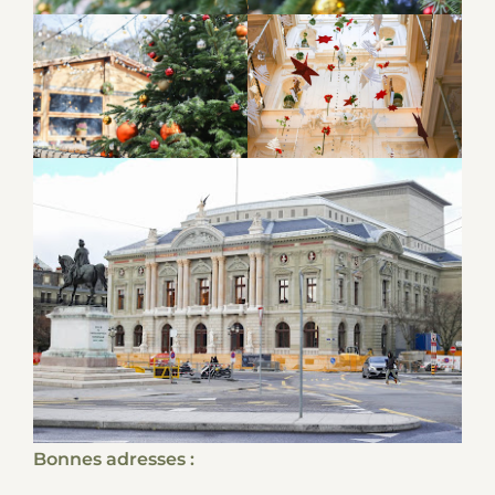
Bonnes adresses :