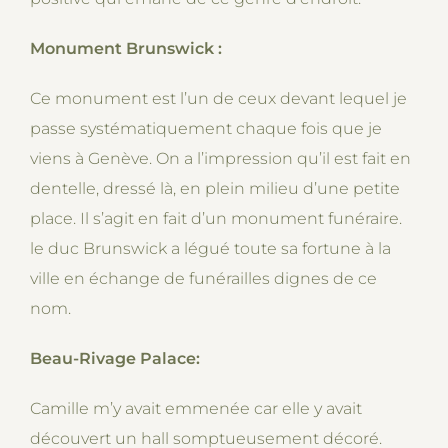
Monument Brunswick :
Ce monument est l’un de ceux devant lequel je
passe systématiquement chaque fois que je
viens à Genève. On a l’impression qu’il est fait en
dentelle, dressé là, en plein milieu d’une petite
place. Il s’agit en fait d’un monument funéraire.
le duc Brunswick a légué toute sa fortune à la
ville en échange de funérailles dignes de ce
nom.
Beau-Rivage Palace:
Camille m’y avait emmenée car elle y avait
découvert un hall somptueusement décoré.