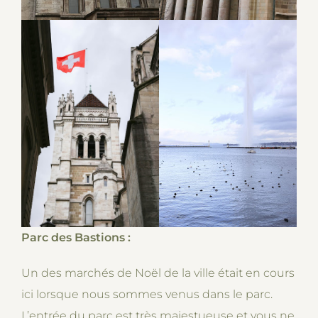
Parc des Bastions :
Un des marchés de Noël de la ville était en cours
ici lorsque nous sommes venus dans le parc.
L’entrée du parc est très majestueuse et vous ne