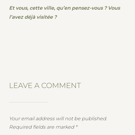
Et vous, cette ville, qu’en pensez-vous ? Vous
l’avez déjà visitée ?
LEAVE A COMMENT
Your email address will not be published.
Required fields are marked
*