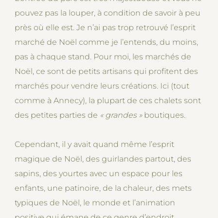
pouvez pas la louper, à condition de savoir à peu
près où elle est. Je n’ai pas trop retrouvé l’esprit
marché de Noël comme je l’entends, du moins,
pas à chaque stand. Pour moi, les marchés de
Noël, ce sont de petits artisans qui profitent des
marchés pour vendre leurs créations. Ici (tout
comme à Annecy), la plupart de ces chalets sont
des petites parties de
« grandes
»
boutiques.
Cependant, il y avait quand même l’esprit
magique de Noël, des guirlandes partout, des
sapins, des yourtes avec un espace pour les
enfants, une patinoire, de la chaleur, des mets
typiques de Noël, le monde et l’animation
positive qui émane de ce genre d’endroit.