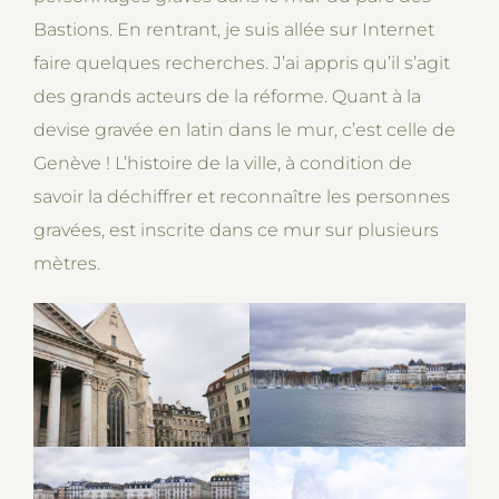
Bastions. En rentrant, je suis allée sur Internet
faire quelques recherches. J’ai appris qu’il s’agit
des grands acteurs de la réforme. Quant à la
devise gravée en latin dans le mur, c’est celle de
Genève ! L’histoire de la ville, à condition de
savoir la déchiffrer et reconnaître les personnes
gravées, est inscrite dans ce mur sur plusieurs
mètres.