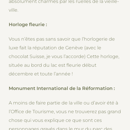
absolument charmés par les ruelles de la vieille-
ville.
Horloge fleurie :
Vous n’êtes pas sans savoir que l’horlogerie de
luxe fait la réputation de Genève (avec le
chocolat Suisse, je vous l’accorde) Cette horloge,
située au bord du lac est fleurie début
décembre et toute l’année !
Monument International de la Réformation :
A moins de faire partie de la ville ou d’avoir été à
l’Office de Tourisme, vous ne trouverez pas grand
chose qui vous explique ce que sont ces
personnages gravés dans le mur du parc des