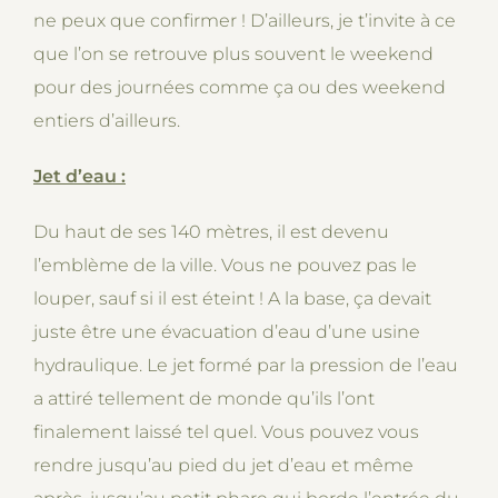
ne peux que confirmer ! D’ailleurs, je t’invite à ce
que l’on se retrouve plus souvent le weekend
pour des journées comme ça ou des weekend
entiers d’ailleurs.
Jet d’eau :
Du haut de ses 140 mètres, il est devenu
l’emblème de la ville. Vous ne pouvez pas le
louper, sauf si il est éteint ! A la base, ça devait
juste être une évacuation d’eau d’une usine
hydraulique. Le jet formé par la pression de l’eau
a attiré tellement de monde qu’ils l’ont
finalement laissé tel quel. Vous pouvez vous
rendre jusqu’au pied du jet d’eau et même