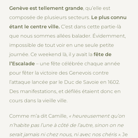
Genève est tellement grande
, qu’elle est
composée de plusieurs secteurs.
Le plus connu
étant le centre ville.
C’est dans cette partie-là
que nous sommes allées balader. Évidemment,
impossible de tout voir en une seule petite
journée. Ce weekend là, il y avait la
fête de
l’Escalade
– une fête célébrée chaque année
pour fêter la victoire des Genevois contre
l’attaque lancée par le Duc de Savoie en 1602.
Des manifestations, et défilés étaient donc en
cours dans la vieille ville.
Comme m’a dit Camille,
« heureusement qu’on
n’habite pas l’une à côté de l’autre, sinon on ne
serait jamais ni chez nous, ni avec nos chéris
»
. Je