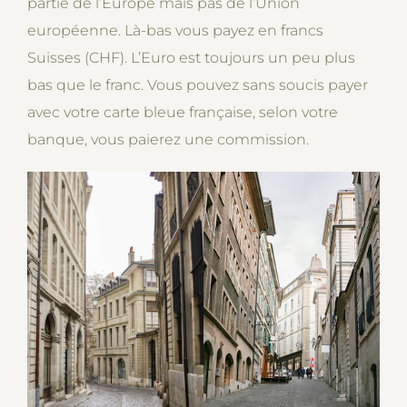
partie de l’Europe mais pas de l’Union
européenne. Là-bas vous payez en francs
Suisses (CHF). L’Euro est toujours un peu plus
bas que le franc. Vous pouvez sans soucis payer
avec votre carte bleue française, selon votre
banque, vous paierez une commission.