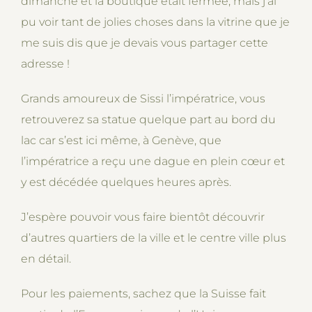
dimanche et la boutique était fermée, mais j’ai
pu voir tant de jolies choses dans la vitrine que je
me suis dis que je devais vous partager cette
adresse !
Grands amoureux de Sissi l’impératrice, vous
retrouverez sa statue quelque part au bord du
lac car s’est ici même, à Genève, que
l’impératrice a reçu une dague en plein cœur et
y est décédée quelques heures après.
J’espère pouvoir vous faire bientôt découvrir
d’autres quartiers de la ville et le centre ville plus
en détail.
Pour les paiements, sachez que la Suisse fait