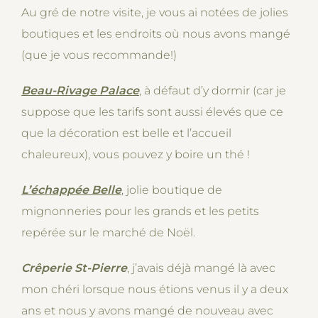
Au gré de notre visite, je vous ai notées de jolies
boutiques et les endroits où nous avons mangé
(que je vous recommande!)
Beau-Rivage Palace
, à défaut d’y dormir (car je
suppose que les tarifs sont aussi élevés que ce
que la décoration est belle et l’accueil
chaleureux), vous pouvez y boire un thé !
L’échappée Belle
, jolie boutique de
mignonneries pour les grands et les petits
repérée sur le marché de Noël.
Crêperie St-Pierre
, j’avais déjà mangé là avec
mon chéri lorsque nous étions venus il y a deux
ans et nous y avons mangé de nouveau avec