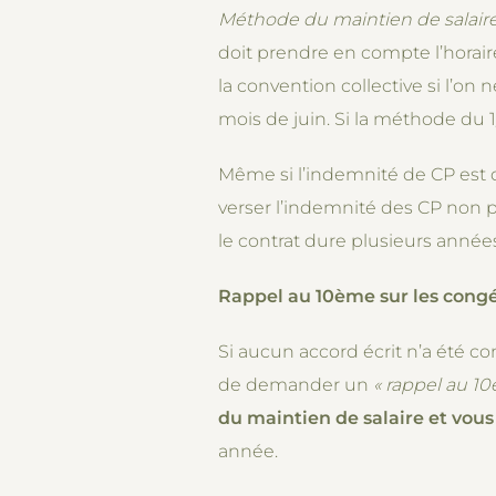
Méthode du maintien de salaire
doit prendre en compte l’horaire
la convention collective si l’
mois de juin. Si la méthode du 1
Même si l’indemnité de CP est dé
verser l’indemnité des CP non 
le contrat dure plusieurs année
Rappel au 10ème sur les congé
Si aucun accord écrit n’a été co
de demander un
« rappel au 1
du maintien de salaire et vous
année.