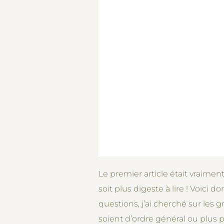
Le premier article était vraime
soit plus digeste à lire ! Voici
questions, j’ai cherché sur les
soient d’ordre général ou plus 