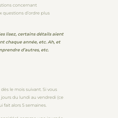
uestions concernant
 questions d’ordre plus
es lisez, certains détails aient
nt chaque année, etc. Ah, et
mprendre d’autres, etc.
dès le mois suivant. Si vous
 jours du lundi au vendredi (ce
i fait alors 5 semaines.