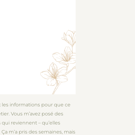
x les informations pour que ce
métier. Vous m’avez posé des
 qui reviennent – qu’elles
. Ça m’a pris des semaines, mais