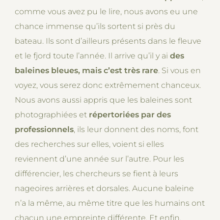
comme vous avez pu le lire, nous avons eu une
chance immense qu’ils sortent si près du
bateau. Ils sont d’ailleurs présents dans le fleuve
et le fjord toute l’année. Il arrive qu’il y ai
des
baleines bleues, mais c’est très rare
. Si vous en
voyez, vous serez donc extrêmement chanceux.
Nous avons aussi appris que les baleines sont
photographiées et
répertoriées par des
professionnels
, ils leur donnent des noms, font
des recherches sur elles, voient si elles
reviennent d’une année sur l’autre. Pour les
différencier, les chercheurs se fient à leurs
nageoires arrières et dorsales. Aucune baleine
n’a la même, au même titre que les humains ont
chacun une empreinte différente. Et enfin,