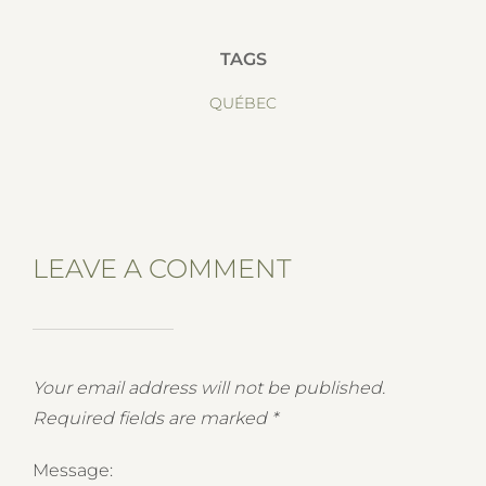
TAGS
QUÉBEC
LEAVE A COMMENT
Your email address will not be published.
Required fields are marked
*
Message: