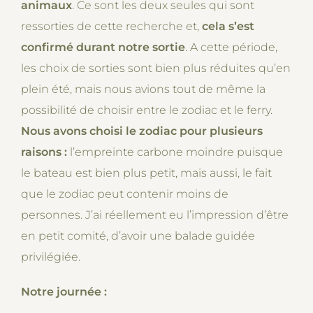
animaux
. Ce sont les deux seules qui sont
ressorties de cette recherche et,
cela s’est
confirmé durant notre sortie
. A cette période,
les choix de sorties sont bien plus réduites qu’en
plein été, mais nous avions tout de même la
possibilité de choisir entre le zodiac et le ferry.
Nous avons choisi le zodiac pour plusieurs
raisons :
l’empreinte carbone moindre puisque
le bateau est bien plus petit, mais aussi, le fait
que le zodiac peut contenir moins de
personnes. J’ai réellement eu l’impression d’être
en petit comité, d’avoir une balade guidée
privilégiée.
Notre journée :