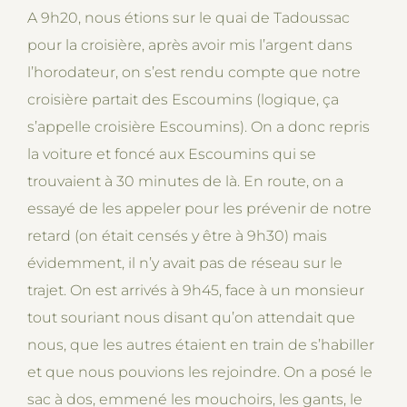
A 9h20, nous étions sur le quai de Tadoussac
pour la croisière, après avoir mis l’argent dans
l’horodateur, on s’est rendu compte que notre
croisière partait des Escoumins (logique, ça
s’appelle croisière Escoumins). On a donc repris
la voiture et foncé aux Escoumins qui se
trouvaient à 30 minutes de là. En route, on a
essayé de les appeler pour les prévenir de notre
retard (on était censés y être à 9h30) mais
évidemment, il n’y avait pas de réseau sur le
trajet. On est arrivés à 9h45, face à un monsieur
tout souriant nous disant qu’on attendait que
nous, que les autres étaient en train de s’habiller
et que nous pouvions les rejoindre. On a posé le
sac à dos, emmené les mouchoirs, les gants, le