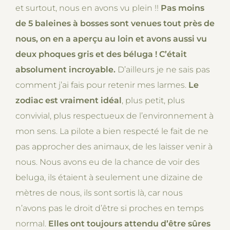
et surtout, nous en avons vu plein !!
Pas moins
de 5 baleines à bosses sont venues tout près de
nous, on en a aperçu au loin et avons aussi vu
deux phoques gris et des béluga ! C’était
absolument incroyable.
D’ailleurs je ne sais pas
comment j’ai fais pour retenir mes larmes.
Le
zodiac est vraiment idéal
, plus petit, plus
convivial, plus respectueux de l’environnement à
mon sens. La pilote a bien respecté le fait de ne
pas approcher des animaux, de les laisser venir à
nous. Nous avons eu de la chance de voir des
beluga, ils étaient à seulement une dizaine de
mètres de nous, ils sont sortis là, car nous
n’avons pas le droit d’être si proches en temps
normal.
Elles ont toujours attendu d’être sûres