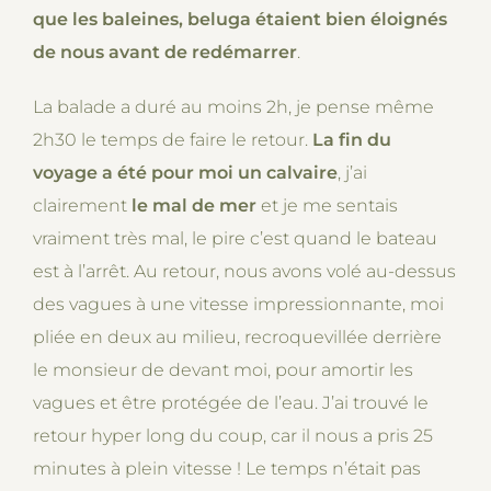
que les baleines, beluga étaient bien éloignés
de nous avant de redémarrer
.
La balade a duré au moins 2h, je pense même
2h30 le temps de faire le retour.
La fin du
voyage a été pour moi un calvaire
, j’ai
clairement
le mal de mer
et je me sentais
vraiment très mal, le pire c’est quand le bateau
est à l’arrêt. Au retour, nous avons volé au-dessus
des vagues à une vitesse impressionnante, moi
pliée en deux au milieu, recroquevillée derrière
le monsieur de devant moi, pour amortir les
vagues et être protégée de l’eau. J’ai trouvé le
retour hyper long du coup, car il nous a pris 25
minutes à plein vitesse ! Le temps n’était pas