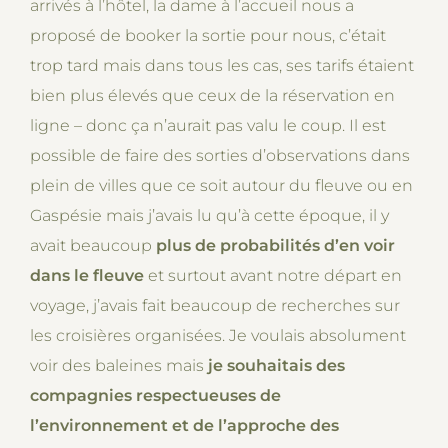
arrivés à l’hôtel, la dame à l’accueil nous a
proposé de booker la sortie pour nous, c’était
trop tard mais dans tous les cas, ses tarifs étaient
bien plus élevés que ceux de la réservation en
ligne – donc ça n’aurait pas valu le coup. Il est
possible de faire des sorties d’observations dans
plein de villes que ce soit autour du fleuve ou en
Gaspésie mais j’avais lu qu’à cette époque, il y
avait beaucoup
plus de probabilités d’en voir
dans le fleuve
et surtout avant notre départ en
voyage, j’avais fait beaucoup de recherches sur
les croisières organisées. Je voulais absolument
voir des baleines mais
je souhaitais des
compagnies respectueuses de
l’environnement et de l’approche des