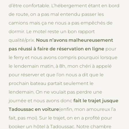
d’être confortable. L’hébergement étant en bord
de route, on a pas mal entendu passer les
camions mais ça ne nous a pas empêchés de
dormir. Le motel reste un bon rapport
qualité/prix.
Nous n’avons malheureusement
pas réussi à faire de réservation en ligne
pour
le ferry et nous avons compris pourquoi lorsque
le lendemain matin, à 8h, mon chéri à appelé
pour réserver et que l’on nous a dit que le
prochain bateau partait seulement le
lendemain. On ne voulait pas perdre une
journée et nous avons donc
fait le trajet jusque
Tadoussac en voiture
(enfin, mon amoureux l’a
fait, pas moi). Sur le trajet, on en a profité pour
booker un hôtel à Tadoussac. Notre chambre