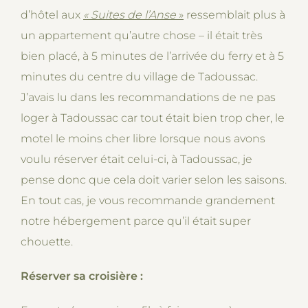
d’hôtel aux
« Suites de l’Anse
»
ressemblait plus à
un appartement qu’autre chose – il était très
bien placé, à 5 minutes de l’arrivée du ferry et à 5
minutes du centre du village de Tadoussac.
J’avais lu dans les recommandations de ne pas
loger à Tadoussac car tout était bien trop cher, le
motel le moins cher libre lorsque nous avons
voulu réserver était celui-ci, à Tadoussac, je
pense donc que cela doit varier selon les saisons.
En tout cas, je vous recommande grandement
notre hébergement parce qu’il était super
chouette.
Réserver sa croisière :