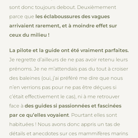
sont donc toujours debout. Deuxièmement
parce que
les éclaboussures des vagues
arrivaient rarement, et à moindre effet sur
ceux du milieu !
La pilote et la guide ont été vraiment parfaites.
Je regrette d’ailleurs de ne pas avoir retenu leurs
prénoms. Je ne m’attendais pas du tout à croiser
des baleines (oui, j’ai préféré me dire que nous
n’en verrions pas pour ne pas être déçues si
c’était effectivement le cas), ni à me retrouver
face à
des guides si passionnées et fascinées
par ce qu’elles voyaient
. Pourtant elles sont
habituées ! Nous avons donc appris un tas de
détails et anecdotes sur ces mammifères marins