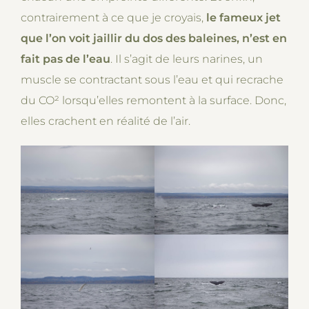
contrairement à ce que je croyais,
le fameux jet
que l’on voit jaillir du dos des baleines, n’est en
fait pas de l’eau
. Il s’agit de leurs narines, un
muscle se contractant sous l’eau et qui recrache
du CO² lorsqu’elles remontent à la surface. Donc,
elles crachent en réalité de l’air.