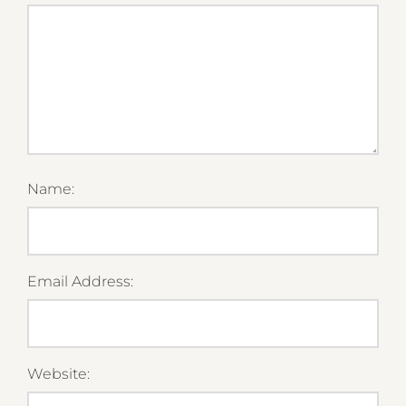
Name:
Email Address:
Website: