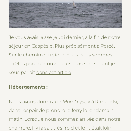
Je vous avais laissé jeudi dernier, à la fin de notre
séjour en Gaspésie. Plus précisément
à Percé
.
Sur le chemin du retour, nous nous sommes
arrêtés pour découvrir plusieurs spots, dont je
vous parlait
dans cet article
.
Hébergements :
Nous avons dormi au
« Motel Lyse
»
à Rimouski,
dans l’espoir de prendre le ferry le lendemain
matin. Lorsque nous sommes arrivés dans notre
chambre, il y faisait très froid et le lit était loin