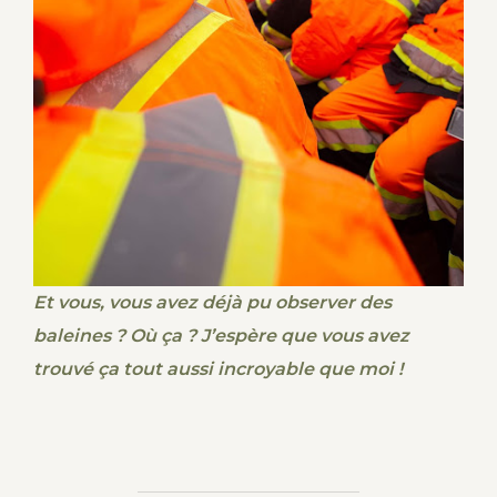
Et vous, vous avez déjà pu observer des
baleines ? Où ça ? J’espère que vous avez
trouvé ça tout aussi incroyable que moi !