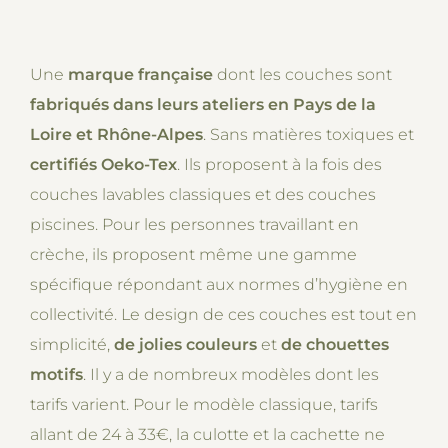
Une
marque française
dont les couches sont
fabriqués dans leurs ateliers en Pays de la
Loire et Rhône-Alpes
. Sans matières toxiques et
certifiés Oeko-Tex
. Ils proposent à la fois des
couches lavables classiques et des couches
piscines. Pour les personnes travaillant en
crèche, ils proposent même une gamme
spécifique répondant aux normes d’hygiène en
collectivité. Le design de ces couches est tout en
simplicité,
de jolies couleurs
et
de chouettes
motifs
. Il y a de nombreux modèles dont les
tarifs varient. Pour le modèle classique, tarifs
allant de 24 à 33€, la culotte et la cachette ne