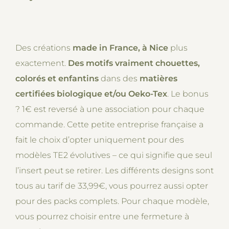
Des créations
made in France, à Nice
plus
exactement.
Des motifs vraiment chouettes,
colorés et enfantins
dans des
matières
certifiées biologique et/ou Oeko-Tex
. Le bonus
? 1€ est reversé à une association pour chaque
commande. Cette petite entreprise française a
fait le choix d’opter uniquement pour des
modèles TE2 évolutives – ce qui signifie que seul
l’insert peut se retirer. Les différents designs sont
tous au tarif de 33,99€, vous pourrez aussi opter
pour des packs complets. Pour chaque modèle,
vous pourrez choisir entre une fermeture à