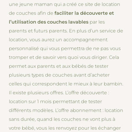
une jeune maman qui a créé ce site de location
de couches afin de
faciliter la découverte et
l’utilisation des couches lavables
par les
parents et futurs parents. En plus d’un service de
location, vous aurez un accompagnement
personnalisé qui vous permettra de ne pas vous
tromper et de savoir vers quoi vous diriger. Cela
permet aux parents et aux bébés de tester
plusieurs types de couches avant d’acheter
celles qui correspondent le mieux à leur bambin.
Il existe plusieurs offres. L’offre découverte :
location sur 1 mois permettant de tester
différents modèles. L’offre abonnement : location
sans durée, quand les couches ne vont plus à
votre bébé, vous les renvoyez pour les échanger