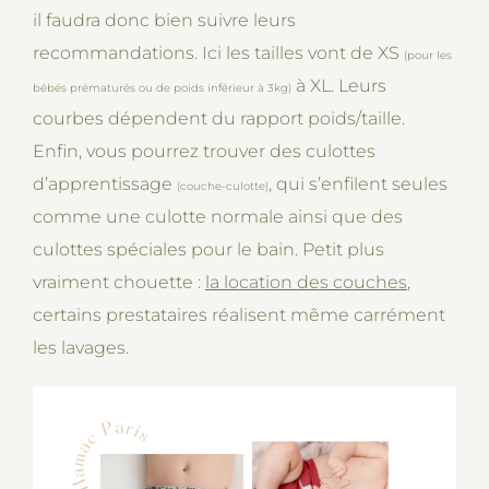
il faudra donc bien suivre leurs
recommandations. Ici les tailles vont de XS
(pour les
à XL. Leurs
bébés prématurés ou de poids inférieur à 3kg)
courbes dépendent du rapport poids/taille.
Enfin, vous pourrez trouver des culottes
d’apprentissage
, qui s’enfilent seules
(couche-culotte)
comme une culotte normale ainsi que des
culottes spéciales pour le bain. Petit plus
vraiment chouette :
la location des couches
,
certains prestataires réalisent même carrément
les lavages.