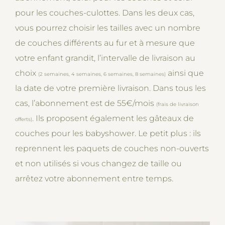
pour les couches-culottes. Dans les deux cas,
vous pourrez choisir les tailles avec un nombre
de couches différents au fur et à mesure que
votre enfant grandit, l’intervalle de livraison au
choix
ainsi que
(2 semaines, 4 semaines, 6 semaines, 8 semaines)
la date de votre première livraison. Dans tous les
cas, l’abonnement est de 55€/mois
(frais de livraison
. Ils proposent également les gâteaux de
offerts)
couches pour les babyshower. Le petit plus : ils
reprennent les paquets de couches non-ouverts
et non utilisés si vous changez de taille ou
arrêtez votre abonnement entre temps.