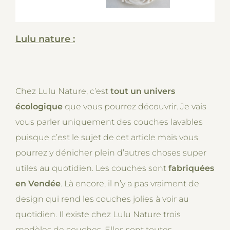
Lulu nature :
Chez Lulu Nature, c’est
tout un univers
écologique
que vous pourrez découvrir. Je vais
vous parler uniquement des couches lavables
puisque c’est le sujet de cet article mais vous
pourrez y dénicher plein d’autres choses super
utiles au quotidien. Les couches sont
fabriquées
en Vendée
. Là encore, il n’y a pas vraiment de
design qui rend les couches jolies à voir au
quotidien. Il existe chez Lulu Nature trois
modèles de couches. Elles sont toutes