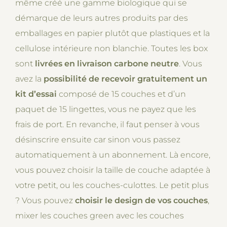
même créé une gamme biologique qui se
démarque de leurs autres produits par des
emballages en papier plutôt que plastiques et la
cellulose intérieure non blanchie. Toutes les box
sont
livrées en livraison carbone neutre
. Vous
avez la
possibilité de recevoir gratuitement un
kit d’essai
composé de 15 couches et d’un
paquet de 15 lingettes, vous ne payez que les
frais de port. En revanche, il faut penser à vous
désinscrire ensuite car sinon vous passez
automatiquement à un abonnement. Là encore,
vous pouvez choisir la taille de couche adaptée à
votre petit, ou les couches-culottes. Le petit plus
? Vous pouvez
choisir le design de vos couches
,
mixer les couches green avec les couches