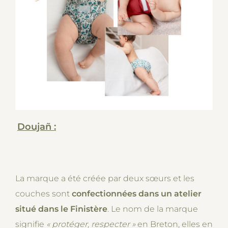
Doujañ :
La marque a été créée par deux sœurs et les
couches sont
confectionnées dans un atelier
situé dans le Finistère
. Le nom de la marque
signifie
«
protéger, respecter
»
en Breton, elles en