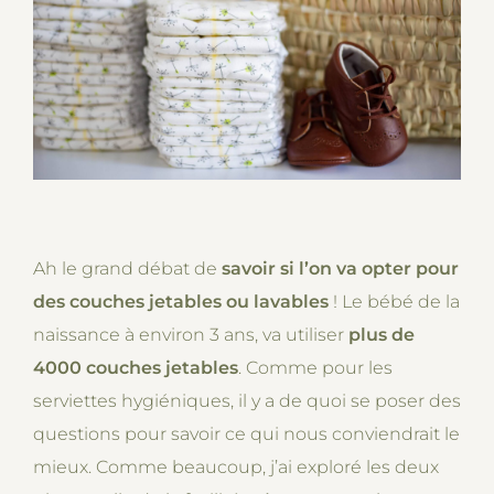
Ah le grand débat de
savoir si l’on va opter pour
des couches jetables ou lavables
! Le bébé de la
naissance à environ 3 ans, va utiliser
plus de
4000 couches jetables
. Comme pour les
serviettes hygiéniques, il y a de quoi se poser des
questions pour savoir ce qui nous conviendrait le
mieux. Comme beaucoup, j’ai exploré les deux