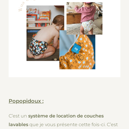
Popopidoux :
C’est un
système de location de couches
lavables
que je vous présente cette fois-ci. C’est