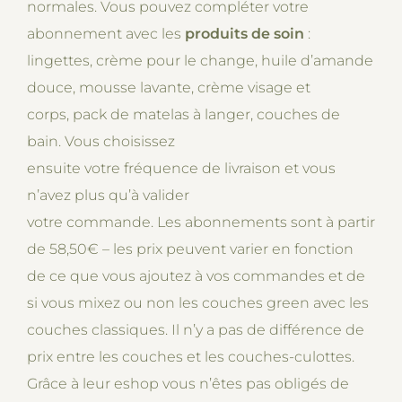
normales. Vous pouvez compléter votre
abonnement avec les
produits de soin
:
lingettes, crème pour le change, huile d’amande
douce, mousse lavante, crème visage et
corps, pack de matelas à langer, couches de
bain. Vous choisissez
ensuite votre fréquence de livraison et vous
n’avez plus qu’à valider
votre commande. Les abonnements sont à partir
de 58,50€ – les prix peuvent varier en fonction
de ce que vous ajoutez à vos commandes et de
si vous mixez ou non les couches green avec les
couches classiques. Il n’y a pas de différence de
prix entre les couches et les couches-culottes.
Grâce à leur eshop vous n’êtes pas obligés de