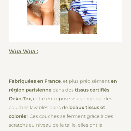
Wua Wua :
Fabriquées en France
, et plus précisément
en
région parisienne
dans des
tissus certifiés
Oeko-Tex
, cette entreprise vous propose des
couches lavables dans de
beaux tissus et
colorés
! Ces couches se ferment grâce à des
scratchs au niveau de la taille, elles ont la