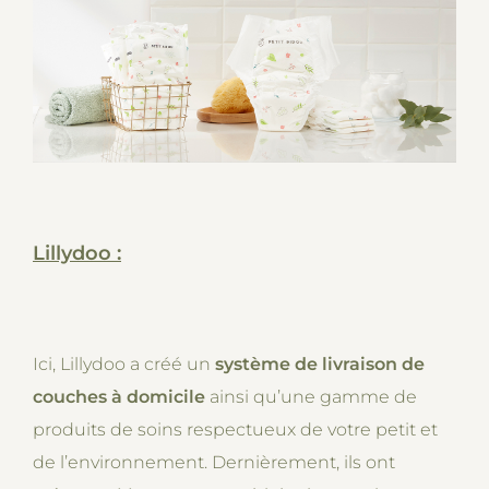
Lillydoo :
Ici, Lillydoo a créé un
système de livraison de
couches à domicile
ainsi qu’une gamme de
produits de soins respectueux de votre petit et
de l’environnement. Dernièrement, ils ont