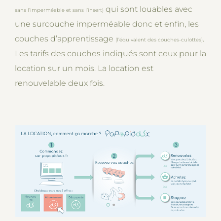
qui sont louables avec
sans l’imperméable et sans l’insert)
une surcouche imperméable donc et enfin, les
couches d’apprentissage
.
(l’équivalent des couches-culottes)
Les tarifs des couches indiqués sont ceux pour la
location sur un mois. La location est
renouvelable deux fois.