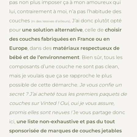
pas non plus imposer ça à mon amoureux qui
lui, contrairement à moi, n’a pas l’habitude des
couches
. J’ai donc plutôt opté
(ni des lessives d’ailleurs)
pour
une solution alternative
, celle de
choisir
des couches fabriquées en France ou en
Europe
, dans des
matériaux respectueux de
bébé et de l’environnement
. Bien sûr, tous les
composants d’une couche ne sont pas clean,
mais je voulais que ça se rapproche le plus
possible de cette démarche.
Je vous confie un
secret ? J’ai acheté tous les premiers paquets de
couches sur Vinted ! Oui, oui je vous assure,
promis elles sont neuves !
Je vous partage donc
ici,
une liste non-exhaustive et pas du tout
sponsorisée de marques de couches jetables