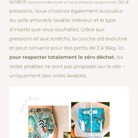
scratch
ou a
(recommandée plutôt en cas d’utilisation occasionnelle)
pressions. Vous choisirez également la couleur
du voile amovible lavable intérieur et le type
d’inserts que vous souhaitez. Grâce aux
pressions et aux scratchs, la couche est évolutive
et peut convenir pour des petits de 3 à 16kg. Ici,
pour respecter totalement le zéro déchet
, les
voiles jetables ne sont pas proposés sur le site –
uniquement des voiles lavables.