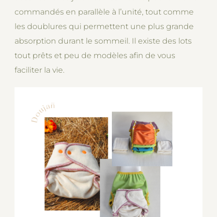
commandés en parallèle à l’unité, tout comme
les doublures qui permettent une plus grande
absorption durant le sommeil. Il existe des lots
tout prêts et peu de modèles afin de vous
faciliter la vie.