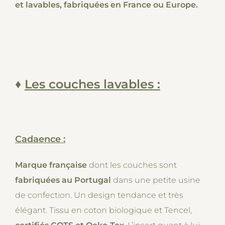
et lavables, fabriquées en France ou Europe.
♦
Les couches lavables :
Cadaence :
Marque française
dont les couches sont
fabriquées au Portugal
dans une petite usine
de confection. Un design tendance et très
élégant. Tissu en coton biologique et Tencel,