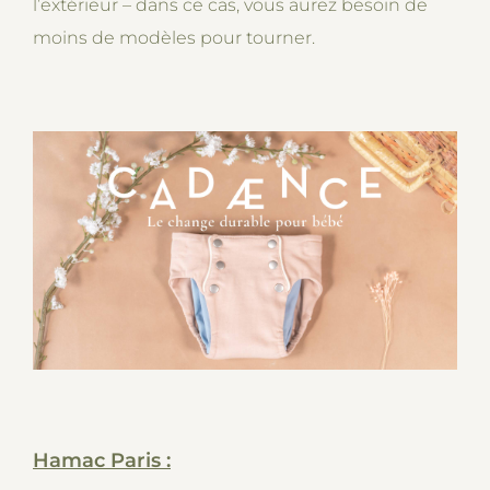
l’extérieur – dans ce cas, vous aurez besoin de
moins de modèles pour tourner.
Hamac Paris :