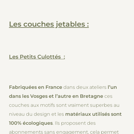
Les couches jetables :
Les Petits Culottés :
Fabriquées en France
dans deux ateliers
l’un
dans les Vosges et l’autre en Bretagne
ces
couches aux motifs sont vraiment superbes au
niveau du design et les
matériaux utilisés sont
100% écologiques
. Ils proposent des
abonnements sans engagement, cela permet