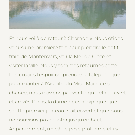
Et nous voilà de retour à Chamonix. Nous étions
venus une première fois pour prendre le petit
train de Montenvers, voir la Mer de Glace et
visiter la ville. Nous y sommes retournés cette
fois-ci dans l’espoir de prendre le téléphérique
pour monter à l’Aiguille du Midi. Manque de
chance, nous n’avions pas vérifié qu’il était ouvert
et arrivés là-bas, la dame nous a expliqué que
seul le premier plateau était ouvert et que nous
ne pouvions pas monter jusqu’en haut.
Apparemment, un câble pose problème et ils