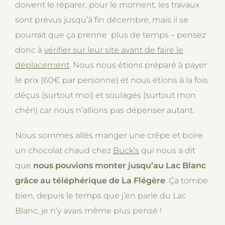
doivent le réparer, pour le moment, les travaux
sont prévus jusqu’à fin décembre, mais il se
pourrait que ça prenne plus de temps – pensez
donc à
vérifier sur leur site avant de faire le
déplacement
. Nous nous étions préparé à payer
le prix (60€ par personne) et nous étions à la fois
déçus (surtout moi) et soulagés (surtout mon
chéri) car nous n’allions pas dépenser autant.
Nous sommes allés manger une crêpe et boire
un chocolat chaud chez
Buck’s
qui nous a dit
que
nous pouvions monter jusqu’au Lac Blanc
grâce au téléphérique de La Flégère
. Ça tombe
bien, depuis le temps que j’en parle du Lac
Blanc, je n’y avais même plus pensé !