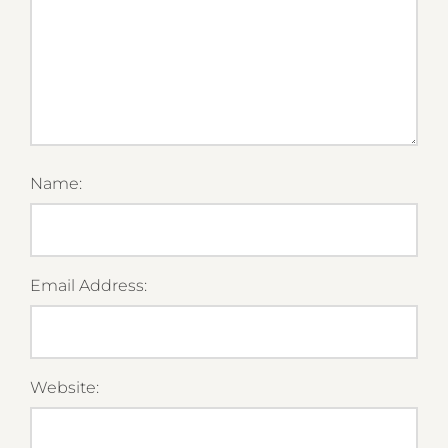
Name:
Email Address:
Website: