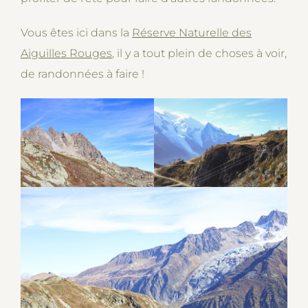
Vous êtes ici dans la
Réserve Naturelle des
Aiguilles Rouges
, il y a tout plein de choses à voir,
de randonnées à faire !