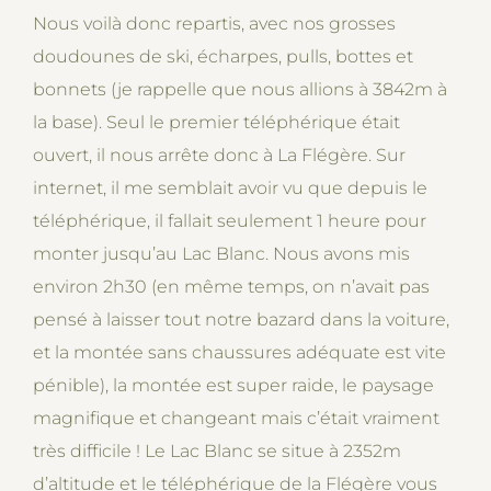
Nous voilà donc repartis, avec nos grosses
doudounes de ski, écharpes, pulls, bottes et
bonnets (je rappelle que nous allions à 3842m à
la base). Seul le premier téléphérique était
ouvert, il nous arrête donc à La Flégère. Sur
internet, il me semblait avoir vu que depuis le
téléphérique, il fallait seulement 1 heure pour
monter jusqu’au Lac Blanc. Nous avons mis
environ 2h30 (en même temps, on n’avait pas
pensé à laisser tout notre bazard dans la voiture,
et la montée sans chaussures adéquate est vite
pénible), la montée est super raide, le paysage
magnifique et changeant mais c’était vraiment
très difficile ! Le Lac Blanc se situe à 2352m
d’altitude et le
téléphérique de la Flégère
vous