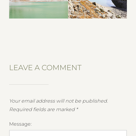
LEAVE A COMMENT
Your email address will not be published.
Required fields are marked
*
Message: