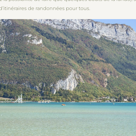
d’itinéraires de randonnées pour tous.