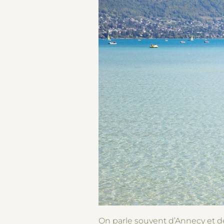
On parle souvent d’Annecy et de