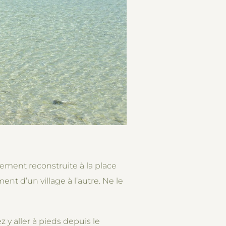
alement reconstruite à la place
nt d’un village à l’autre. Ne le
y aller à pieds depuis le