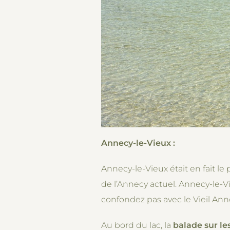
Annecy-le-Vieux :
Annecy-le-Vieux était en fait le
de l’Annecy actuel. Annecy-le-Vi
confondez pas avec le Vieil Ann
Au bord du lac, la
balade sur le