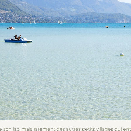
 son lac, mais rarement des autres petits villages qui ent