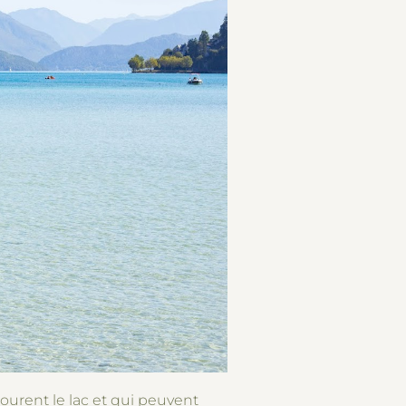
ourent le lac et qui peuvent