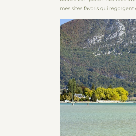
mes sites favoris qui regorgent 