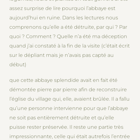
assez surprise de lire pourquoi l’abbaye est
aujourd’hui en ruine. Dans les lectures nous
comprenons qu’elle a été détruite, par qui ? Par
quoi ? Comment ? Quelle n’a été ma déception
quand j’ai constaté à la fin de la visite (c’était écrit
sur le dépliant mais je n’avais pas capté au
début)
que cette abbaye splendide avait en fait été
démontée pierre par pierre afin de reconstruire
l’église du village qui, elle, avaient brûlée. Il a fallu
qu’une personne intervienne pour que l’abbaye
ne soit pas entièrement détruite et qu’elle
puisse rester préservée. Il reste une partie très
impressionnante, celle qui était autrefois l’entrée