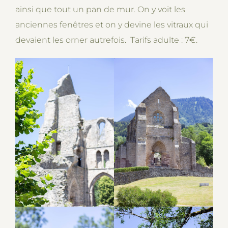
ainsi que tout un pan de mur. On y voit les
anciennes fenêtres et on y devine les vitraux qui
devaient les orner autrefois. Tarifs adulte : 7€.