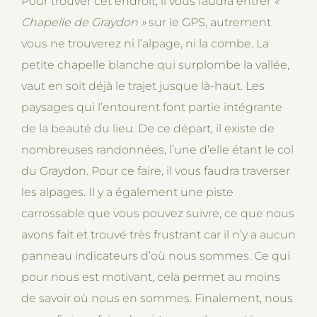
Pour trouver cet endroit, il vous faudra entrer
«
Chapelle de Graydon »
sur le GPS, autrement
vous ne trouverez ni l’alpage, ni la combe. La
petite chapelle blanche qui surplombe la vallée,
vaut en soit déjà le trajet jusque là-haut. Les
paysages qui l’entourent font partie intégrante
de la beauté du lieu. De ce départ, il existe de
nombreuses randonnées, l’une d’elle étant le col
du Graydon. Pour ce faire, il vous faudra traverser
les alpages. Il y a également une piste
carrossable que vous pouvez suivre, ce que nous
avons fait et trouvé très frustrant car il n’y a aucun
panneau indicateurs d’où nous sommes. Ce qui
pour nous est motivant, cela permet au moins
de savoir où nous en sommes. Finalement, nous