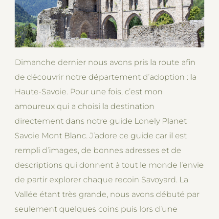
Dimanche dernier nous avons pris la route afin
de découvrir notre département d’adoption : la
Haute-Savoie. Pour une fois, c’est mon
amoureux qui a choisi la destination
directement dans notre guide Lonely Planet
Savoie Mont Blanc. J’adore ce guide car il est
rempli d’images, de bonnes adresses et de
descriptions qui donnent à tout le monde l’envie
de partir explorer chaque recoin Savoyard. La
Vallée étant très grande, nous avons débuté par
seulement quelques coins puis lors d’une