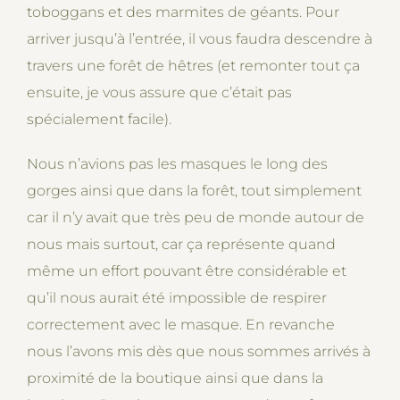
toboggans et des marmites de géants. Pour
arriver jusqu’à l’entrée, il vous faudra descendre à
travers une forêt de hêtres (et remonter tout ça
ensuite, je vous assure que c’était pas
spécialement facile).
Nous n’avions pas les masques le long des
gorges ainsi que dans la forêt, tout simplement
car il n’y avait que très peu de monde autour de
nous mais surtout, car ça représente quand
même un effort pouvant être considérable et
qu’il nous aurait été impossible de respirer
correctement avec le masque. En revanche
nous l’avons mis dès que nous sommes arrivés à
proximité de la boutique ainsi que dans la