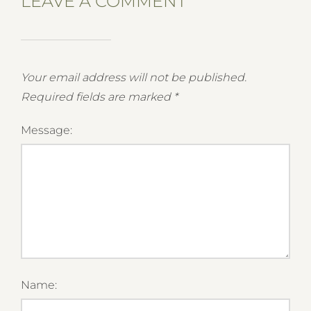
LEAVE A COMMENT
Your email address will not be published.
Required fields are marked
*
Message:
Name: