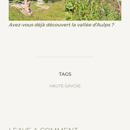
Avez-vous déjà découvert la vallée d’Aulps ?
TAGS
HAUTE-SAVOIE