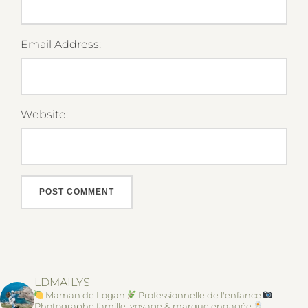
Email Address:
Website:
LDMAILYS
Maman de Logan
Professionnelle de l'enfance
Photographe famille, voyage & marque engagée