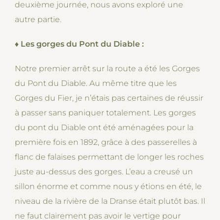
deuxième journée, nous avons exploré une
autre partie.
♦
Les gorges du Pont du Diable :
Notre premier arrêt sur la route a été les Gorges
du Pont du Diable. Au même titre que les
Gorges du Fier, je n’étais pas certaines de réussir
à passer sans paniquer totalement. Les gorges
du pont du Diable ont été aménagées pour la
première fois en 1892, grâce à des passerelles à
flanc de falaises permettant de longer les roches
juste au-dessus des gorges. L’eau a creusé un
sillon énorme et comme nous y étions en été, le
niveau de la rivière de la Dranse était plutôt bas. Il
ne faut clairement pas avoir le vertige pour