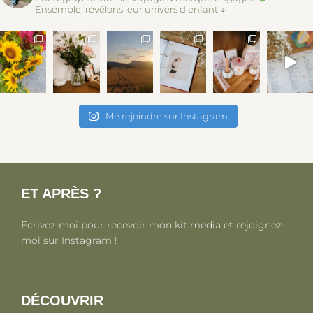
Ensemble, révélons leur univers d'enfant ↓
Me rejoindre sur Instagram
ET APRÈS ?
Ecrivez-moi pour recevoir mon kit media et rejoignez-
moi sur Instagram !
DÉCOUVRIR