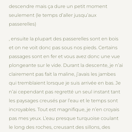
descendre mais ça dure un petit moment
seulement (le temps d’aller jusqu’aux
passerelles)
, ensuite la plupart des passerelles sont en bois
et on ne voit donc pas sous nos pieds. Certains
passages sont en fer et vous avez donc une vue
plongeante sur le vide. Durant la descente, je n’ai
clairement pas fait la maline, j’avais les jambes
qui tremblaient lorsque je suis arrivée en bas. Je
n’ai cependant pas regretté un seul instant tant
les paysages creusés par l’eau et le temps sont
incroyables. Tout est magnifique, je n’en croyais
pas mes yeux. L’eau presque turquoise coulant
le long des roches, creusant des sillons, des