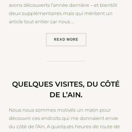
avons découverts l’année dernière – et bientôt
deux supplémentaires mais qui méritent un
article tout entier car nous …
“3 LOGEMENTS – POUR U
READ MORE
QUELQUES VISITES, DU CÔTÉ
DE L’AIN.
Nous nous sommes motivés un matin pour
découvrir ces endroits qui me donnaient envie
du côté de l’Ain. A quelques heures de route de